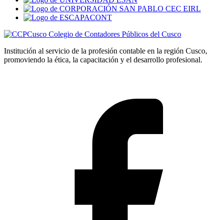
Colegio de Contadores Públicos del Cusco
Institución al servicio de la profesión contable en la región Cusco,
promoviendo la ética, la capacitación y el desarrollo profesional.