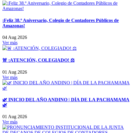
¡Feliz 38.º Aniversario, Colegio de Contadores Públicos de
Amazonas!
04 Aug 2026
Ver más
🚨 ¡ATENCIÓN, COLEGIADO! ⚖️
01 Aug 2026
Ver más
🌿 INICIO DEL AÑO ANDINO | DÍA DE LA PACHAMAMA
🌿
01 Aug 2026
Ver más