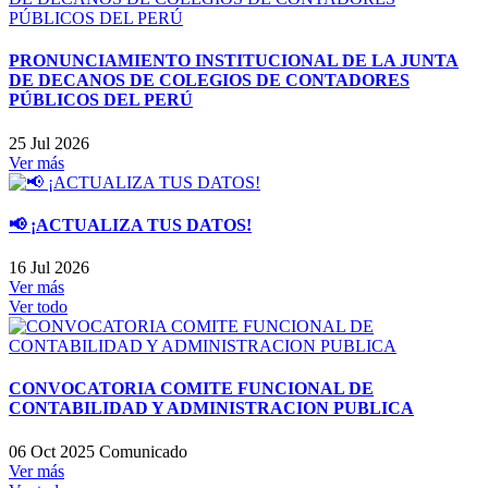
PRONUNCIAMIENTO INSTITUCIONAL DE LA JUNTA
DE DECANOS DE COLEGIOS DE CONTADORES
PÚBLICOS DEL PERÚ
25 Jul 2026
Ver más
📢 ¡ACTUALIZA TUS DATOS!
16 Jul 2026
Ver más
Ver todo
CONVOCATORIA COMITE FUNCIONAL DE
CONTABILIDAD Y ADMINISTRACION PUBLICA
06 Oct 2025
Comunicado
Ver más