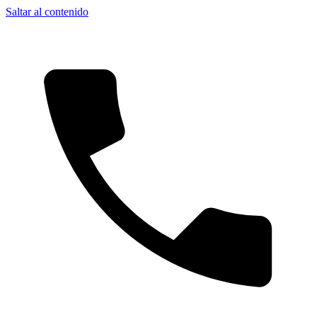
Saltar al contenido