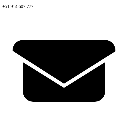
+51 914 607 777