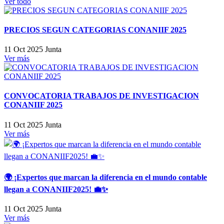
Ver todo
PRECIOS SEGUN CATEGORIAS CONANIIF 2025
11 Oct 2025
Junta
Ver más
CONVOCATORIA TRABAJOS DE INVESTIGACION
CONANIIF 2025
11 Oct 2025
Junta
Ver más
🌍 ¡Expertos que marcan la diferencia en el mundo contable
llegan a CONANIIF2025! 💼✨
11 Oct 2025
Junta
Ver más