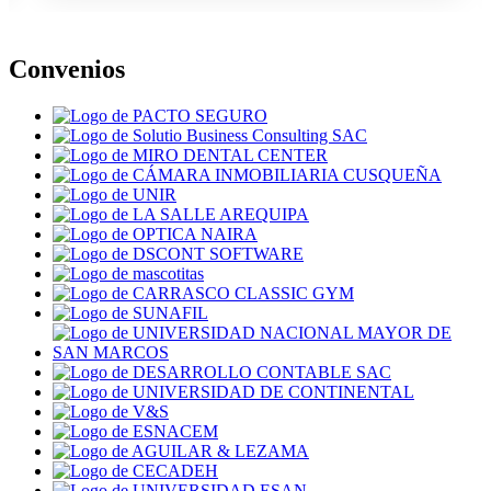
Convenios