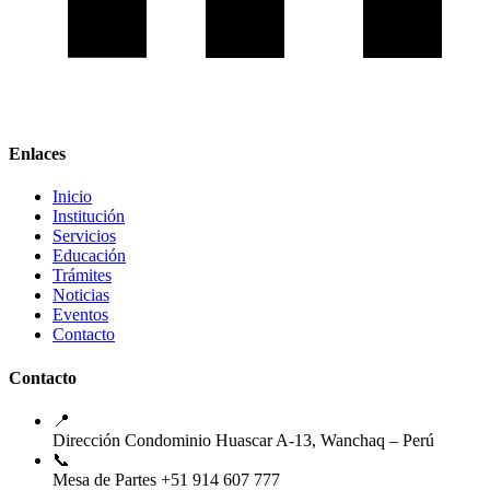
Enlaces
Inicio
Institución
Servicios
Educación
Trámites
Noticias
Eventos
Contacto
Contacto
📍
Dirección
Condominio Huascar A-13, Wanchaq – Perú
📞
Mesa de Partes
+51 914 607 777