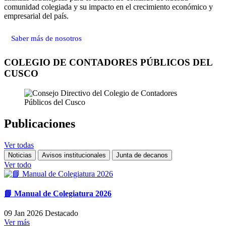
comunidad colegiada y su impacto en el crecimiento económico y
empresarial del país.
Saber más de nosotros
COLEGIO DE CONTADORES PÚBLICOS DEL
CUSCO
Publicaciones
Ver todas
Noticias
Avisos institucionales
Junta de decanos
Ver todo
📘 Manual de Colegiatura 2026
09 Jan 2026
Destacado
Ver más