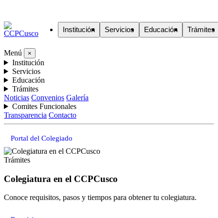
Institución
Servicios
Educación
Trámites
Menú
×
Institución
Servicios
Educación
Trámites
Noticias
Convenios
Galería
Comites Funcionales
Transparencia
Contacto
Portal del Colegiado
Trámites
Colegiatura en el CCPCusco
Conoce requisitos, pasos y tiempos para obtener tu colegiatura.