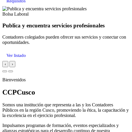
Requisitos
Bolsa Laboral
Publica y encuentra servicios profesionales
Contadores colegiados pueden ofrecer sus servicios y conectar con
oportunidades.
Ver listado
‹
›
Bienvenidos
CCPCusco
Somos una institución que representa a las y los Contadores
Públicos en la región Cusco, promoviendo la ética, la capacitación y
la excelencia en el ejercicio profesional.
Impulsamos programas de formación, eventos especializados y
alianzas estratégicas para el desarrollo continuo de nuestra