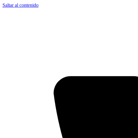
Saltar al contenido