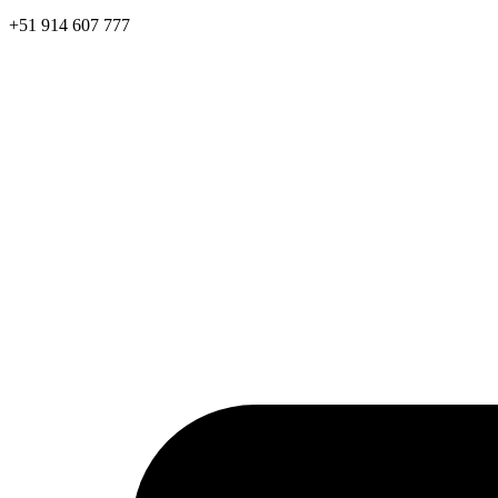
+51 914 607 777