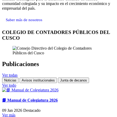
comunidad colegiada y su impacto en el crecimiento económico y
empresarial del país.
Saber más de nosotros
COLEGIO DE CONTADORES PÚBLICOS DEL
CUSCO
Publicaciones
Ver todas
Noticias
Avisos institucionales
Junta de decanos
Ver todo
📘 Manual de Colegiatura 2026
09 Jan 2026
Destacado
Ver más