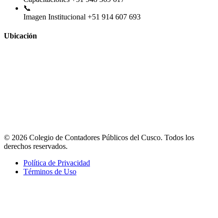
📞
Imagen Institucional
+51 914 607 693
Ubicación
© 2026 Colegio de Contadores Públicos del Cusco. Todos los
derechos reservados.
Política de Privacidad
Términos de Uso