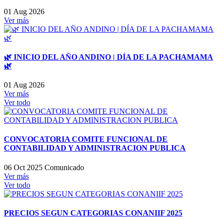
01 Aug 2026
Ver más
🌿 INICIO DEL AÑO ANDINO | DÍA DE LA PACHAMAMA
🌿
01 Aug 2026
Ver más
Ver todo
CONVOCATORIA COMITE FUNCIONAL DE
CONTABILIDAD Y ADMINISTRACION PUBLICA
06 Oct 2025
Comunicado
Ver más
Ver todo
PRECIOS SEGUN CATEGORIAS CONANIIF 2025