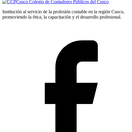
Colegio de Contadores Públicos del Cusco
Institución al servicio de la profesión contable en la región Cusco,
promoviendo la ética, la capacitación y el desarrollo profesional.