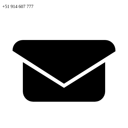
+51 914 607 777