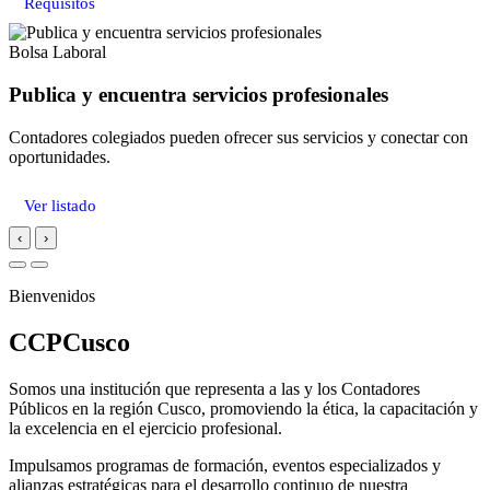
Requisitos
Bolsa Laboral
Publica y encuentra servicios profesionales
Contadores colegiados pueden ofrecer sus servicios y conectar con
oportunidades.
Ver listado
‹
›
Bienvenidos
CCPCusco
Somos una institución que representa a las y los Contadores
Públicos en la región Cusco, promoviendo la ética, la capacitación y
la excelencia en el ejercicio profesional.
Impulsamos programas de formación, eventos especializados y
alianzas estratégicas para el desarrollo continuo de nuestra