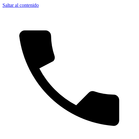
Saltar al contenido