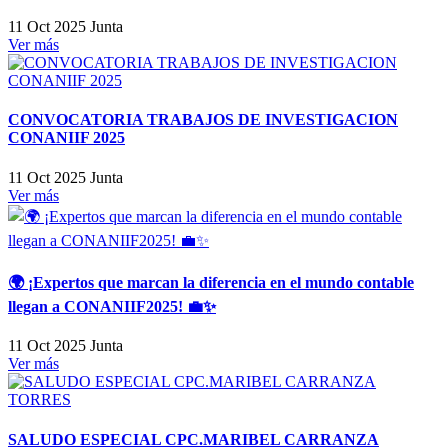
11 Oct 2025
Junta
Ver más
CONVOCATORIA TRABAJOS DE INVESTIGACION
CONANIIF 2025
11 Oct 2025
Junta
Ver más
🌍 ¡Expertos que marcan la diferencia en el mundo contable
llegan a CONANIIF2025! 💼✨
11 Oct 2025
Junta
Ver más
SALUDO ESPECIAL CPC.MARIBEL CARRANZA