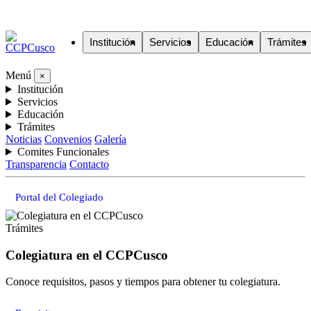
Institución
Servicios
Educación
Trámites
Menú
×
Institución
Servicios
Educación
Trámites
Noticias
Convenios
Galería
Comites Funcionales
Transparencia
Contacto
Portal del Colegiado
Trámites
Colegiatura en el CCPCusco
Conoce requisitos, pasos y tiempos para obtener tu colegiatura.