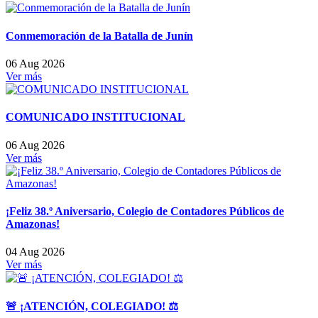
Conmemoración de la Batalla de Junín
06 Aug 2026
Ver más
COMUNICADO INSTITUCIONAL
06 Aug 2026
Ver más
¡Feliz 38.º Aniversario, Colegio de Contadores Públicos de
Amazonas!
04 Aug 2026
Ver más
🚨 ¡ATENCIÓN, COLEGIADO! ⚖️