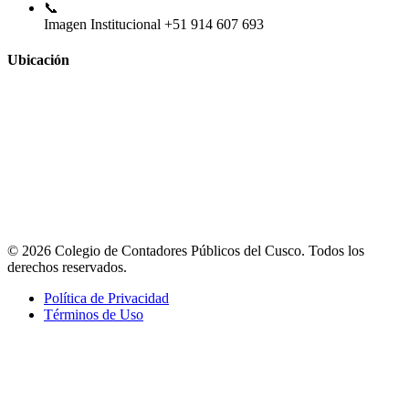
📞
Imagen Institucional
+51 914 607 693
Ubicación
© 2026 Colegio de Contadores Públicos del Cusco. Todos los
derechos reservados.
Política de Privacidad
Términos de Uso