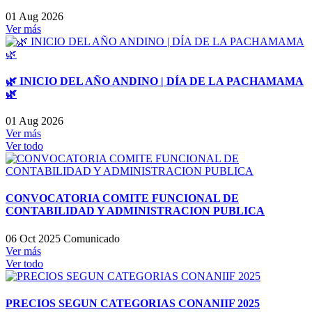
01 Aug 2026
Ver más
🌿 INICIO DEL AÑO ANDINO | DÍA DE LA PACHAMAMA
🌿
01 Aug 2026
Ver más
Ver todo
CONVOCATORIA COMITE FUNCIONAL DE
CONTABILIDAD Y ADMINISTRACION PUBLICA
06 Oct 2025
Comunicado
Ver más
Ver todo
PRECIOS SEGUN CATEGORIAS CONANIIF 2025