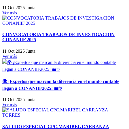
11 Oct 2025
Junta
Ver más
CONVOCATORIA TRABAJOS DE INVESTIGACION
CONANIIF 2025
11 Oct 2025
Junta
Ver más
🌍 ¡Expertos que marcan la diferencia en el mundo contable
llegan a CONANIIF2025! 💼✨
11 Oct 2025
Junta
Ver más
SALUDO ESPECIAL CPC.MARIBEL CARRANZA