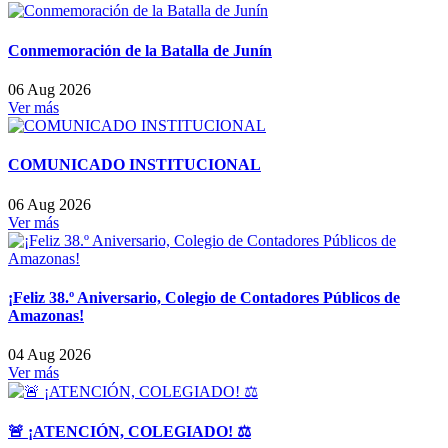
Conmemoración de la Batalla de Junín
06 Aug 2026
Ver más
COMUNICADO INSTITUCIONAL
06 Aug 2026
Ver más
¡Feliz 38.º Aniversario, Colegio de Contadores Públicos de
Amazonas!
04 Aug 2026
Ver más
🚨 ¡ATENCIÓN, COLEGIADO! ⚖️