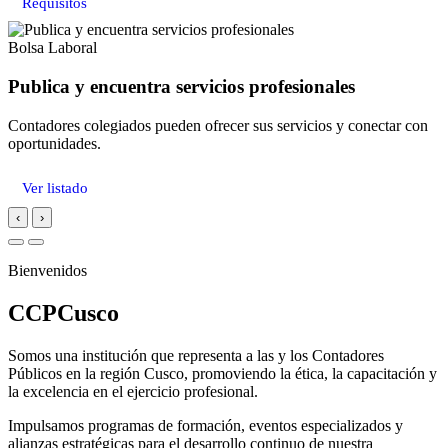
Requisitos
Bolsa Laboral
Publica y encuentra servicios profesionales
Contadores colegiados pueden ofrecer sus servicios y conectar con
oportunidades.
Ver listado
‹
›
Bienvenidos
CCPCusco
Somos una institución que representa a las y los Contadores
Públicos en la región Cusco, promoviendo la ética, la capacitación y
la excelencia en el ejercicio profesional.
Impulsamos programas de formación, eventos especializados y
alianzas estratégicas para el desarrollo continuo de nuestra