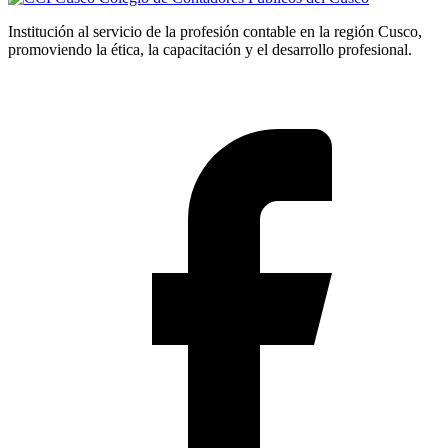
Institución al servicio de la profesión contable en la región Cusco,
promoviendo la ética, la capacitación y el desarrollo profesional.