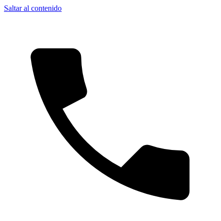
Saltar al contenido