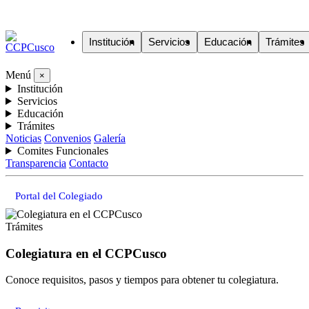
Institución
Servicios
Educación
Trámites
Menú
×
Institución
Servicios
Educación
Trámites
Noticias
Convenios
Galería
Comites Funcionales
Transparencia
Contacto
Portal del Colegiado
Trámites
Colegiatura en el CCPCusco
Conoce requisitos, pasos y tiempos para obtener tu colegiatura.