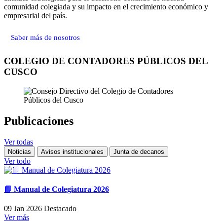
comunidad colegiada y su impacto en el crecimiento económico y
empresarial del país.
Saber más de nosotros
COLEGIO DE CONTADORES PÚBLICOS DEL
CUSCO
Publicaciones
Ver todas
Noticias
Avisos institucionales
Junta de decanos
Ver todo
📘 Manual de Colegiatura 2026
09 Jan 2026
Destacado
Ver más