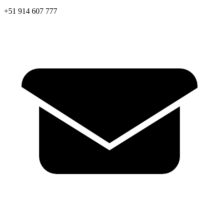
+51 914 607 777