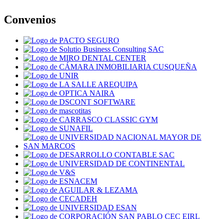
Convenios