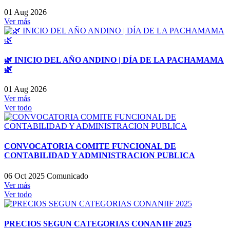
01 Aug 2026
Ver más
🌿 INICIO DEL AÑO ANDINO | DÍA DE LA PACHAMAMA
🌿
01 Aug 2026
Ver más
Ver todo
CONVOCATORIA COMITE FUNCIONAL DE
CONTABILIDAD Y ADMINISTRACION PUBLICA
06 Oct 2025
Comunicado
Ver más
Ver todo
PRECIOS SEGUN CATEGORIAS CONANIIF 2025