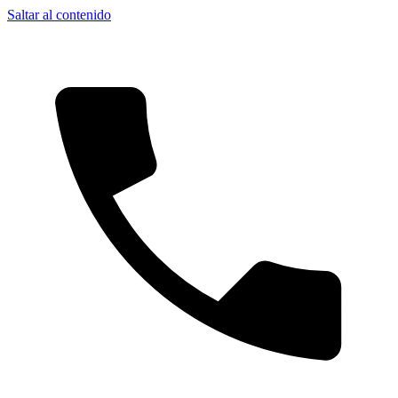
Saltar al contenido