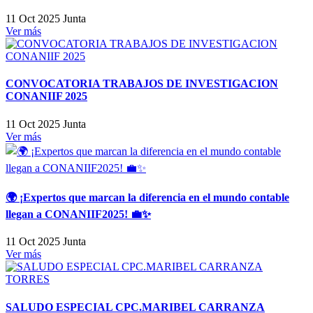
11 Oct 2025
Junta
Ver más
CONVOCATORIA TRABAJOS DE INVESTIGACION
CONANIIF 2025
11 Oct 2025
Junta
Ver más
🌍 ¡Expertos que marcan la diferencia en el mundo contable
llegan a CONANIIF2025! 💼✨
11 Oct 2025
Junta
Ver más
SALUDO ESPECIAL CPC.MARIBEL CARRANZA