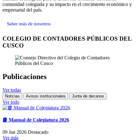
comunidad colegiada y su impacto en el crecimiento económico y
empresarial del país.
Saber más de nosotros
COLEGIO DE CONTADORES PÚBLICOS DEL
CUSCO
Publicaciones
Ver todas
Noticias
Avisos institucionales
Junta de decanos
Ver todo
📘 Manual de Colegiatura 2026
09 Jan 2026
Destacado
Ver más