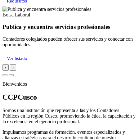
Requisitos
Bolsa Laboral
Publica y encuentra servicios profesionales
Contadores colegiados pueden ofrecer sus servicios y conectar con
oportunidades.
Ver listado
‹
›
Bienvenidos
CCPCusco
Somos una institución que representa a las y los Contadores
Públicos en la región Cusco, promoviendo la ética, la capacitación y
la excelencia en el ejercicio profesional.
Impulsamos programas de formación, eventos especializados y
alianzas estratégicas para el desarrollo continuo de nuestra