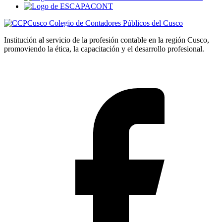
Colegio de Contadores Públicos del Cusco
Institución al servicio de la profesión contable en la región Cusco,
promoviendo la ética, la capacitación y el desarrollo profesional.