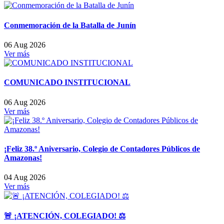
Conmemoración de la Batalla de Junín
06 Aug 2026
Ver más
COMUNICADO INSTITUCIONAL
06 Aug 2026
Ver más
¡Feliz 38.º Aniversario, Colegio de Contadores Públicos de
Amazonas!
04 Aug 2026
Ver más
🚨 ¡ATENCIÓN, COLEGIADO! ⚖️