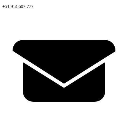
+51 914 607 777