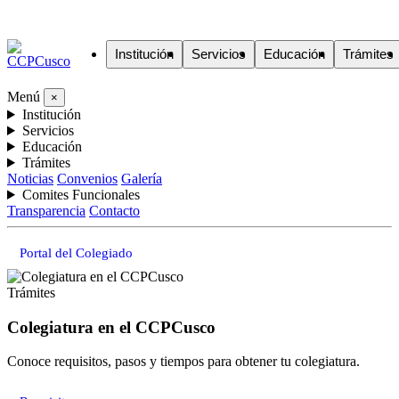
Institución
Servicios
Educación
Trámites
Menú
×
Institución
Servicios
Educación
Trámites
Noticias
Convenios
Galería
Comites Funcionales
Transparencia
Contacto
Portal del Colegiado
Trámites
Colegiatura en el CCPCusco
Conoce requisitos, pasos y tiempos para obtener tu colegiatura.