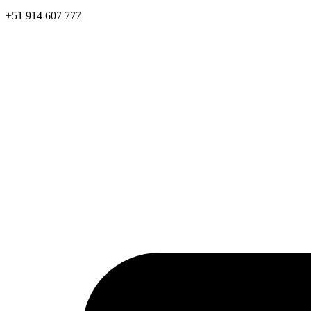
+51 914 607 777