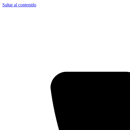
Saltar al contenido