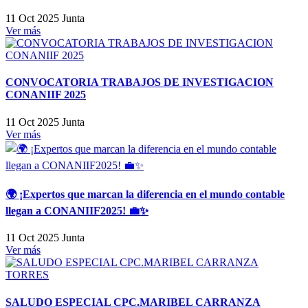
11 Oct 2025
Junta
Ver más
CONVOCATORIA TRABAJOS DE INVESTIGACION
CONANIIF 2025
11 Oct 2025
Junta
Ver más
🌍 ¡Expertos que marcan la diferencia en el mundo contable
llegan a CONANIIF2025! 💼✨
11 Oct 2025
Junta
Ver más
SALUDO ESPECIAL CPC.MARIBEL CARRANZA