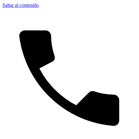
Saltar al contenido