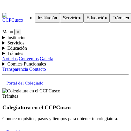
Institución
Servicios
Educación
Trámites
Menú
×
Institución
Servicios
Educación
Trámites
Noticias
Convenios
Galería
Comites Funcionales
Transparencia
Contacto
Portal del Colegiado
Trámites
Colegiatura en el CCPCusco
Conoce requisitos, pasos y tiempos para obtener tu colegiatura.