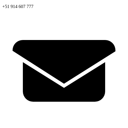
+51 914 607 777