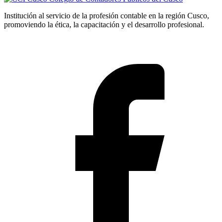
Institución al servicio de la profesión contable en la región Cusco,
promoviendo la ética, la capacitación y el desarrollo profesional.