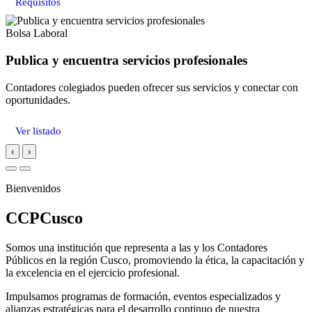
Requisitos
Bolsa Laboral
Publica y encuentra servicios profesionales
Contadores colegiados pueden ofrecer sus servicios y conectar con
oportunidades.
Ver listado
‹
›
Bienvenidos
CCPCusco
Somos una institución que representa a las y los Contadores
Públicos en la región Cusco, promoviendo la ética, la capacitación y
la excelencia en el ejercicio profesional.
Impulsamos programas de formación, eventos especializados y
alianzas estratégicas para el desarrollo continuo de nuestra