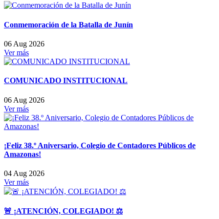
Conmemoración de la Batalla de Junín
06 Aug 2026
Ver más
COMUNICADO INSTITUCIONAL
06 Aug 2026
Ver más
¡Feliz 38.º Aniversario, Colegio de Contadores Públicos de
Amazonas!
04 Aug 2026
Ver más
🚨 ¡ATENCIÓN, COLEGIADO! ⚖️