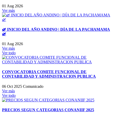
01 Aug 2026
Ver más
🌿 INICIO DEL AÑO ANDINO | DÍA DE LA PACHAMAMA
🌿
01 Aug 2026
Ver más
Ver todo
CONVOCATORIA COMITE FUNCIONAL DE
CONTABILIDAD Y ADMINISTRACION PUBLICA
06 Oct 2025
Comunicado
Ver más
Ver todo
PRECIOS SEGUN CATEGORIAS CONANIIF 2025