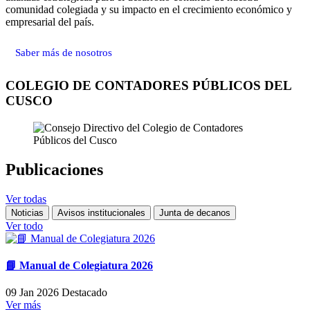
comunidad colegiada y su impacto en el crecimiento económico y
empresarial del país.
Saber más de nosotros
COLEGIO DE CONTADORES PÚBLICOS DEL
CUSCO
Publicaciones
Ver todas
Noticias
Avisos institucionales
Junta de decanos
Ver todo
📘 Manual de Colegiatura 2026
09 Jan 2026
Destacado
Ver más