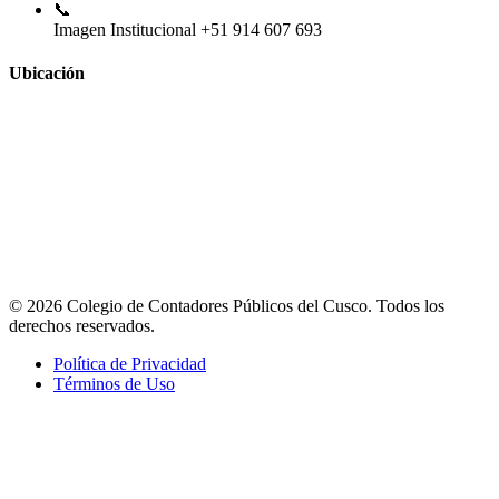
📞
Imagen Institucional
+51 914 607 693
Ubicación
© 2026 Colegio de Contadores Públicos del Cusco. Todos los
derechos reservados.
Política de Privacidad
Términos de Uso