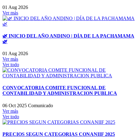
01 Aug 2026
Ver más
🌿 INICIO DEL AÑO ANDINO | DÍA DE LA PACHAMAMA
🌿
01 Aug 2026
Ver más
Ver todo
CONVOCATORIA COMITE FUNCIONAL DE
CONTABILIDAD Y ADMINISTRACION PUBLICA
06 Oct 2025
Comunicado
Ver más
Ver todo
PRECIOS SEGUN CATEGORIAS CONANIIF 2025