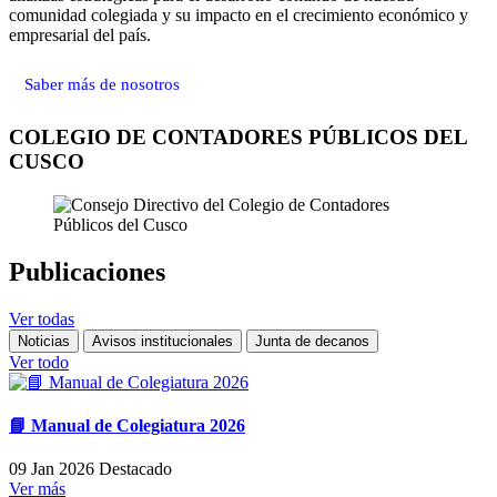
comunidad colegiada y su impacto en el crecimiento económico y
empresarial del país.
Saber más de nosotros
COLEGIO DE CONTADORES PÚBLICOS DEL
CUSCO
Publicaciones
Ver todas
Noticias
Avisos institucionales
Junta de decanos
Ver todo
📘 Manual de Colegiatura 2026
09 Jan 2026
Destacado
Ver más