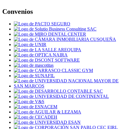
Convenios