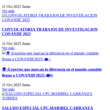
11 Oct 2025
Junta
Ver más
CONVOCATORIA TRABAJOS DE INVESTIGACION
CONANIIF 2025
11 Oct 2025
Junta
Ver más
🌍 ¡Expertos que marcan la diferencia en el mundo contable
llegan a CONANIIF2025! 💼✨
11 Oct 2025
Junta
Ver más
SALUDO ESPECIAL CPC.MARIBEL CARRANZA