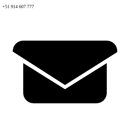
+51 914 607 777