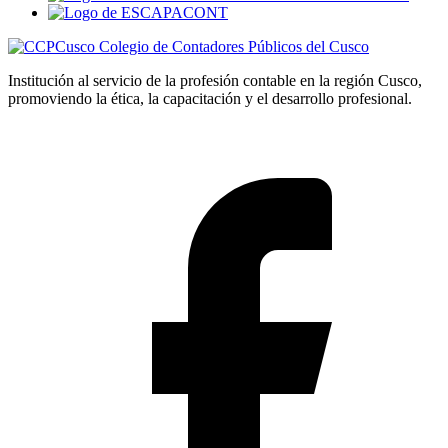
Colegio de Contadores Públicos del Cusco
Institución al servicio de la profesión contable en la región Cusco,
promoviendo la ética, la capacitación y el desarrollo profesional.