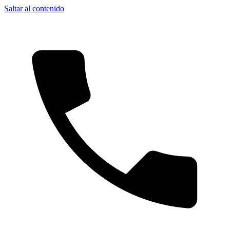
Saltar al contenido