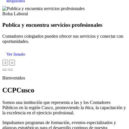
Requisitos
Bolsa Laboral
Publica y encuentra servicios profesionales
Contadores colegiados pueden ofrecer sus servicios y conectar con
oportunidades.
Ver listado
‹
›
Bienvenidos
CCPCusco
Somos una institución que representa a las y los Contadores
Públicos en la región Cusco, promoviendo la ética, la capacitación y
la excelencia en el ejercicio profesional.
Impulsamos programas de formación, eventos especializados y
alianzas estratégicas para el desarrollo continuo de nuestra