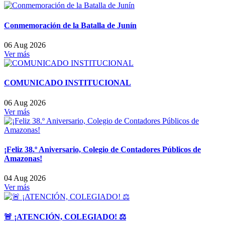
Conmemoración de la Batalla de Junín
06 Aug 2026
Ver más
COMUNICADO INSTITUCIONAL
06 Aug 2026
Ver más
¡Feliz 38.º Aniversario, Colegio de Contadores Públicos de
Amazonas!
04 Aug 2026
Ver más
🚨 ¡ATENCIÓN, COLEGIADO! ⚖️