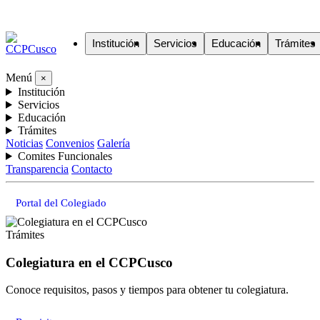
Institución
Servicios
Educación
Trámites
Menú
×
Institución
Servicios
Educación
Trámites
Noticias
Convenios
Galería
Comites Funcionales
Transparencia
Contacto
Portal del Colegiado
Trámites
Colegiatura en el CCPCusco
Conoce requisitos, pasos y tiempos para obtener tu colegiatura.