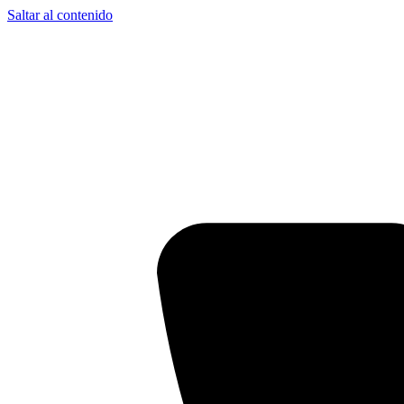
Saltar al contenido