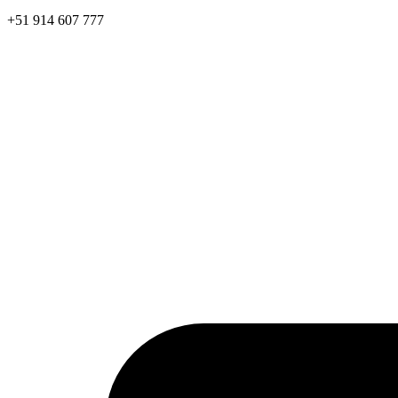
+51 914 607 777