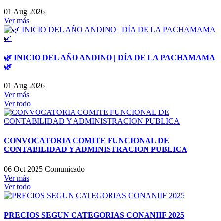
01 Aug 2026
Ver más
🌿 INICIO DEL AÑO ANDINO | DÍA DE LA PACHAMAMA
🌿
01 Aug 2026
Ver más
Ver todo
CONVOCATORIA COMITE FUNCIONAL DE
CONTABILIDAD Y ADMINISTRACION PUBLICA
06 Oct 2025
Comunicado
Ver más
Ver todo
PRECIOS SEGUN CATEGORIAS CONANIIF 2025