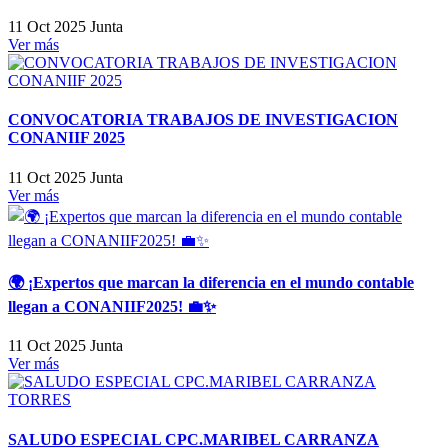
11 Oct 2025
Junta
Ver más
CONVOCATORIA TRABAJOS DE INVESTIGACION
CONANIIF 2025
11 Oct 2025
Junta
Ver más
🌍 ¡Expertos que marcan la diferencia en el mundo contable
llegan a CONANIIF2025! 💼✨
11 Oct 2025
Junta
Ver más
SALUDO ESPECIAL CPC.MARIBEL CARRANZA