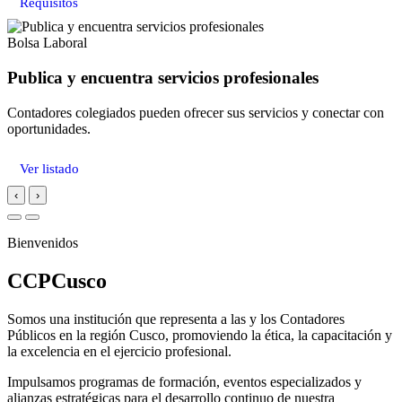
Requisitos
Bolsa Laboral
Publica y encuentra servicios profesionales
Contadores colegiados pueden ofrecer sus servicios y conectar con
oportunidades.
Ver listado
‹
›
Bienvenidos
CCPCusco
Somos una institución que representa a las y los Contadores
Públicos en la región Cusco, promoviendo la ética, la capacitación y
la excelencia en el ejercicio profesional.
Impulsamos programas de formación, eventos especializados y
alianzas estratégicas para el desarrollo continuo de nuestra