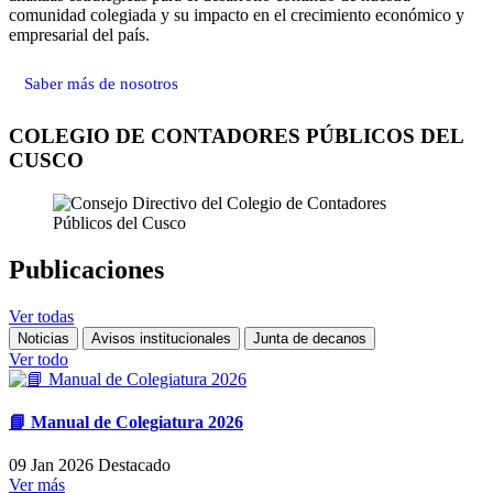
comunidad colegiada y su impacto en el crecimiento económico y
empresarial del país.
Saber más de nosotros
COLEGIO DE CONTADORES PÚBLICOS DEL
CUSCO
Publicaciones
Ver todas
Noticias
Avisos institucionales
Junta de decanos
Ver todo
📘 Manual de Colegiatura 2026
09 Jan 2026
Destacado
Ver más