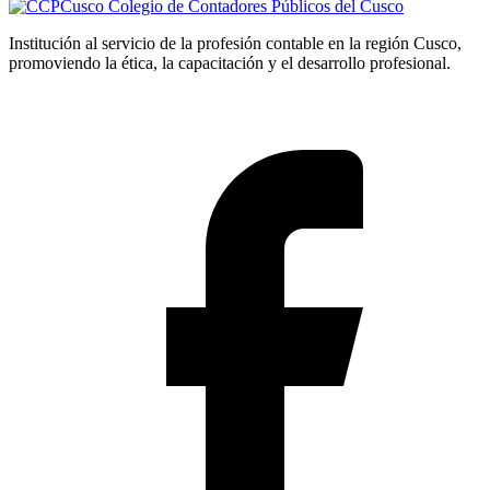
Colegio de Contadores Públicos del Cusco
Institución al servicio de la profesión contable en la región Cusco,
promoviendo la ética, la capacitación y el desarrollo profesional.