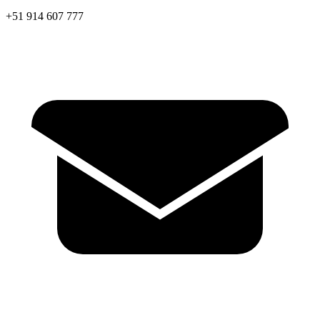
+51 914 607 777