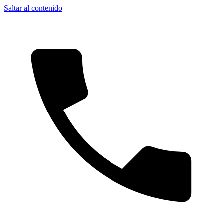
Saltar al contenido