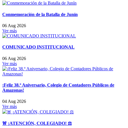
Conmemoración de la Batalla de Junín
06 Aug 2026
Ver más
COMUNICADO INSTITUCIONAL
06 Aug 2026
Ver más
¡Feliz 38.º Aniversario, Colegio de Contadores Públicos de
Amazonas!
04 Aug 2026
Ver más
🚨 ¡ATENCIÓN, COLEGIADO! ⚖️