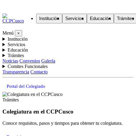
Institución
Servicios
Educación
Trámites
Menú
×
Institución
Servicios
Educación
Trámites
Noticias
Convenios
Galería
Comites Funcionales
Transparencia
Contacto
Portal del Colegiado
Trámites
Colegiatura en el CCPCusco
Conoce requisitos, pasos y tiempos para obtener tu colegiatura.