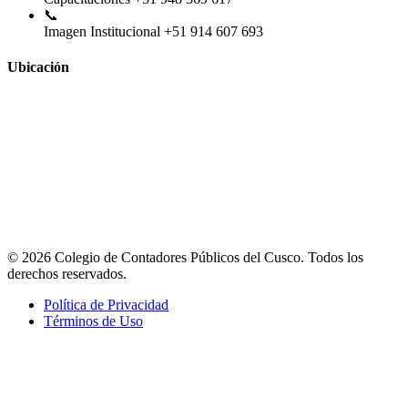
📞
Imagen Institucional
+51 914 607 693
Ubicación
© 2026 Colegio de Contadores Públicos del Cusco. Todos los
derechos reservados.
Política de Privacidad
Términos de Uso