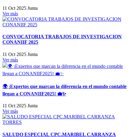
11 Oct 2025
Junta
Ver más
CONVOCATORIA TRABAJOS DE INVESTIGACION
CONANIIF 2025
11 Oct 2025
Junta
Ver más
🌍 ¡Expertos que marcan la diferencia en el mundo contable
llegan a CONANIIF2025! 💼✨
11 Oct 2025
Junta
Ver más
SALUDO ESPECIAL CPC.MARIBEL CARRANZA