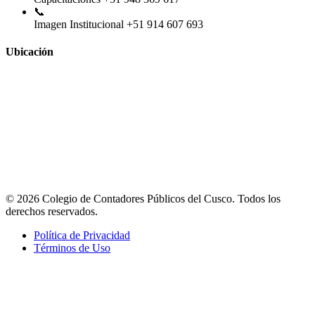
📞
Imagen Institucional
+51 914 607 693
Ubicación
© 2026 Colegio de Contadores Públicos del Cusco. Todos los
derechos reservados.
Política de Privacidad
Términos de Uso