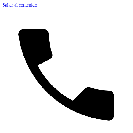
Saltar al contenido