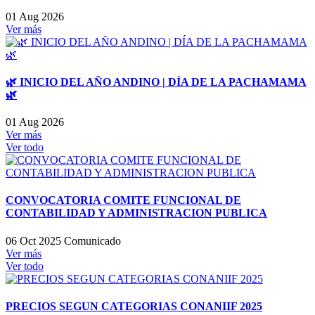
01 Aug 2026
Ver más
🌿 INICIO DEL AÑO ANDINO | DÍA DE LA PACHAMAMA
🌿
01 Aug 2026
Ver más
Ver todo
CONVOCATORIA COMITE FUNCIONAL DE
CONTABILIDAD Y ADMINISTRACION PUBLICA
06 Oct 2025
Comunicado
Ver más
Ver todo
PRECIOS SEGUN CATEGORIAS CONANIIF 2025