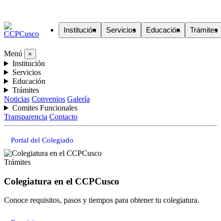
Institución
Servicios
Educación
Trámites
Menú
×
Institución
Servicios
Educación
Trámites
Noticias
Convenios
Galería
Comites Funcionales
Transparencia
Contacto
Portal del Colegiado
Trámites
Colegiatura en el CCPCusco
Conoce requisitos, pasos y tiempos para obtener tu colegiatura.