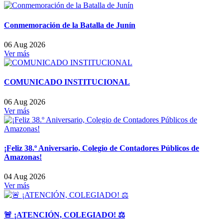
Conmemoración de la Batalla de Junín
06 Aug 2026
Ver más
COMUNICADO INSTITUCIONAL
06 Aug 2026
Ver más
¡Feliz 38.º Aniversario, Colegio de Contadores Públicos de
Amazonas!
04 Aug 2026
Ver más
🚨 ¡ATENCIÓN, COLEGIADO! ⚖️