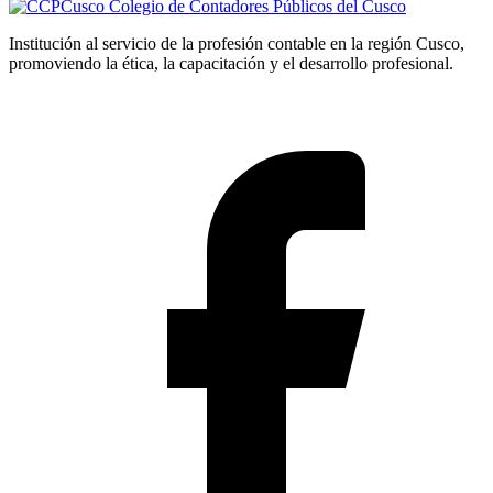
Colegio de Contadores Públicos del Cusco
Institución al servicio de la profesión contable en la región Cusco,
promoviendo la ética, la capacitación y el desarrollo profesional.