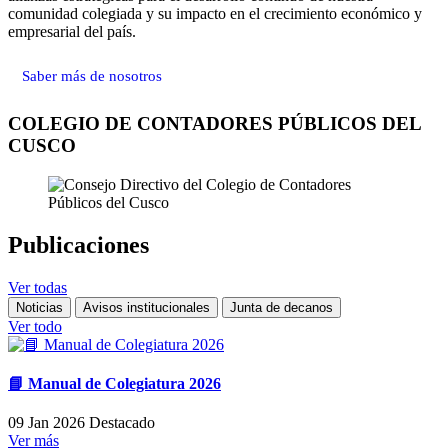
comunidad colegiada y su impacto en el crecimiento económico y
empresarial del país.
Saber más de nosotros
COLEGIO DE CONTADORES PÚBLICOS DEL
CUSCO
Publicaciones
Ver todas
Noticias
Avisos institucionales
Junta de decanos
Ver todo
📘 Manual de Colegiatura 2026
09 Jan 2026
Destacado
Ver más