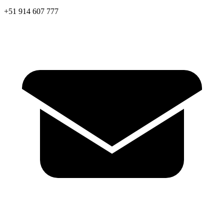
+51 914 607 777