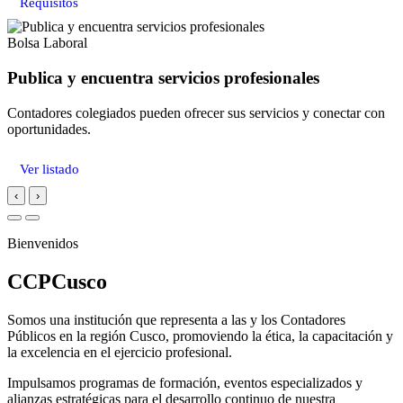
Requisitos
Bolsa Laboral
Publica y encuentra servicios profesionales
Contadores colegiados pueden ofrecer sus servicios y conectar con
oportunidades.
Ver listado
‹
›
Bienvenidos
CCPCusco
Somos una institución que representa a las y los Contadores
Públicos en la región Cusco, promoviendo la ética, la capacitación y
la excelencia en el ejercicio profesional.
Impulsamos programas de formación, eventos especializados y
alianzas estratégicas para el desarrollo continuo de nuestra