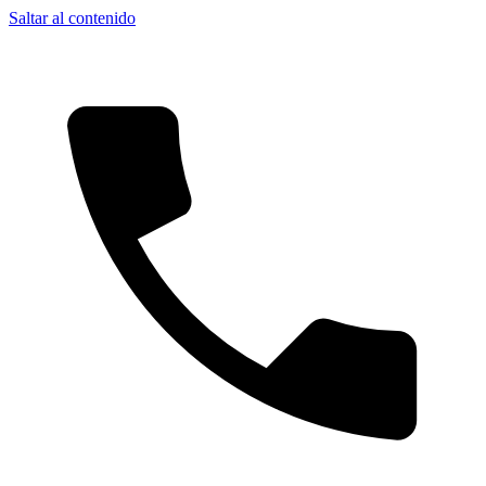
Saltar al contenido