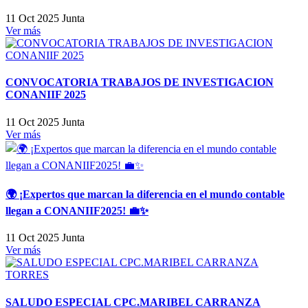
11 Oct 2025
Junta
Ver más
CONVOCATORIA TRABAJOS DE INVESTIGACION
CONANIIF 2025
11 Oct 2025
Junta
Ver más
🌍 ¡Expertos que marcan la diferencia en el mundo contable
llegan a CONANIIF2025! 💼✨
11 Oct 2025
Junta
Ver más
SALUDO ESPECIAL CPC.MARIBEL CARRANZA