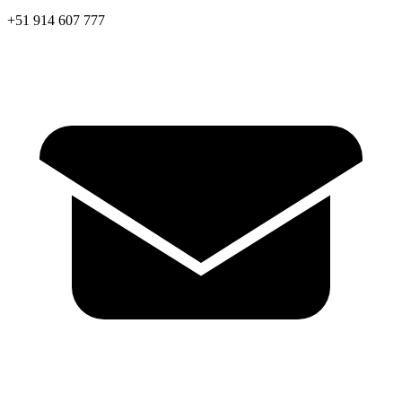
+51 914 607 777