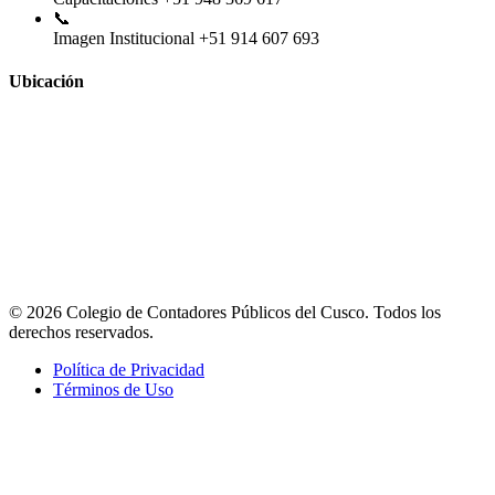
📞
Imagen Institucional
+51 914 607 693
Ubicación
© 2026 Colegio de Contadores Públicos del Cusco. Todos los
derechos reservados.
Política de Privacidad
Términos de Uso