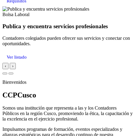
Requisitos
Bolsa Laboral
Publica y encuentra servicios profesionales
Contadores colegiados pueden ofrecer sus servicios y conectar con
oportunidades.
Ver listado
‹
›
Bienvenidos
CCPCusco
Somos una institución que representa a las y los Contadores
Públicos en la región Cusco, promoviendo la ética, la capacitación y
la excelencia en el ejercicio profesional.
Impulsamos programas de formación, eventos especializados y
alianzas estratégicas para el desarrollo continuo de nuestra