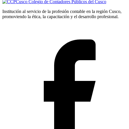
Colegio de Contadores Públicos del Cusco
Institución al servicio de la profesión contable en la región Cusco,
promoviendo la ética, la capacitación y el desarrollo profesional.