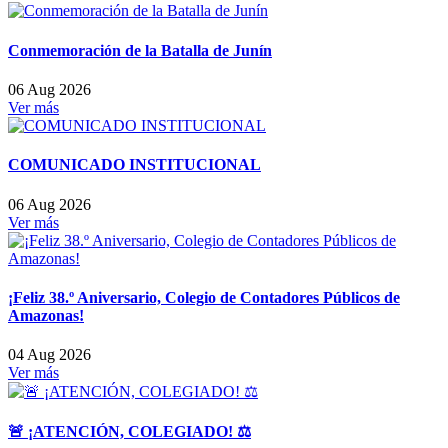
Conmemoración de la Batalla de Junín
06 Aug 2026
Ver más
COMUNICADO INSTITUCIONAL
06 Aug 2026
Ver más
¡Feliz 38.º Aniversario, Colegio de Contadores Públicos de
Amazonas!
04 Aug 2026
Ver más
🚨 ¡ATENCIÓN, COLEGIADO! ⚖️