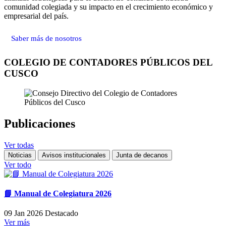
comunidad colegiada y su impacto en el crecimiento económico y
empresarial del país.
Saber más de nosotros
COLEGIO DE CONTADORES PÚBLICOS DEL
CUSCO
Publicaciones
Ver todas
Noticias
Avisos institucionales
Junta de decanos
Ver todo
📘 Manual de Colegiatura 2026
09 Jan 2026
Destacado
Ver más