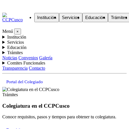
Institución
Servicios
Educación
Trámites
Menú
×
Institución
Servicios
Educación
Trámites
Noticias
Convenios
Galería
Comites Funcionales
Transparencia
Contacto
Portal del Colegiado
Trámites
Colegiatura en el CCPCusco
Conoce requisitos, pasos y tiempos para obtener tu colegiatura.