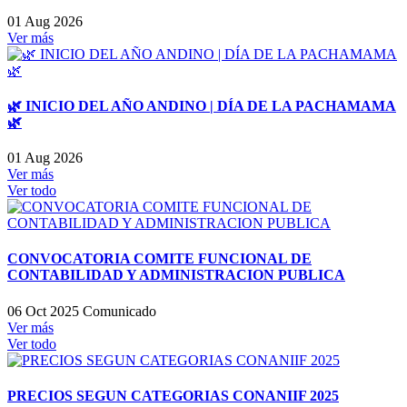
01 Aug 2026
Ver más
🌿 INICIO DEL AÑO ANDINO | DÍA DE LA PACHAMAMA
🌿
01 Aug 2026
Ver más
Ver todo
CONVOCATORIA COMITE FUNCIONAL DE
CONTABILIDAD Y ADMINISTRACION PUBLICA
06 Oct 2025
Comunicado
Ver más
Ver todo
PRECIOS SEGUN CATEGORIAS CONANIIF 2025