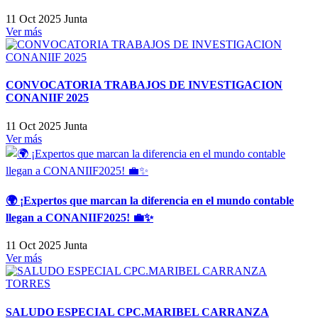
11 Oct 2025
Junta
Ver más
CONVOCATORIA TRABAJOS DE INVESTIGACION
CONANIIF 2025
11 Oct 2025
Junta
Ver más
🌍 ¡Expertos que marcan la diferencia en el mundo contable
llegan a CONANIIF2025! 💼✨
11 Oct 2025
Junta
Ver más
SALUDO ESPECIAL CPC.MARIBEL CARRANZA