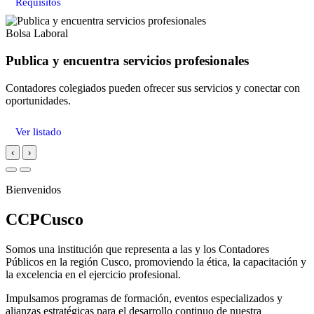
Requisitos
Bolsa Laboral
Publica y encuentra servicios profesionales
Contadores colegiados pueden ofrecer sus servicios y conectar con
oportunidades.
Ver listado
‹
›
Bienvenidos
CCPCusco
Somos una institución que representa a las y los Contadores
Públicos en la región Cusco, promoviendo la ética, la capacitación y
la excelencia en el ejercicio profesional.
Impulsamos programas de formación, eventos especializados y
alianzas estratégicas para el desarrollo continuo de nuestra