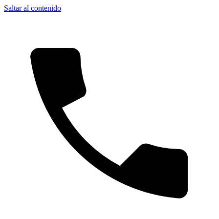
Saltar al contenido