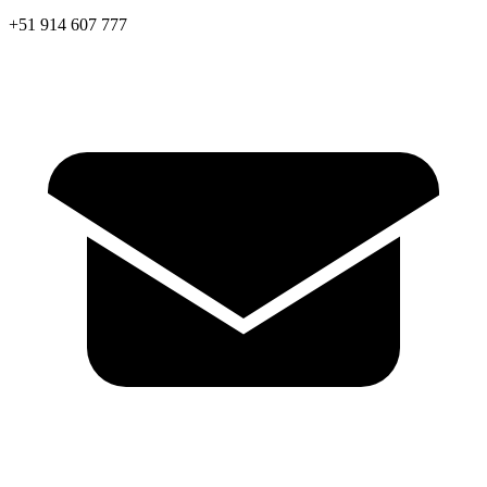
+51 914 607 777