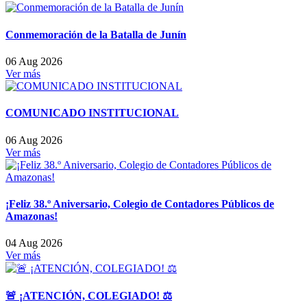
Conmemoración de la Batalla de Junín
06 Aug 2026
Ver más
COMUNICADO INSTITUCIONAL
06 Aug 2026
Ver más
¡Feliz 38.º Aniversario, Colegio de Contadores Públicos de
Amazonas!
04 Aug 2026
Ver más
🚨 ¡ATENCIÓN, COLEGIADO! ⚖️