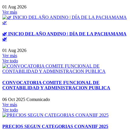
01 Aug 2026
Ver más
🌿 INICIO DEL AÑO ANDINO | DÍA DE LA PACHAMAMA
🌿
01 Aug 2026
Ver más
Ver todo
CONVOCATORIA COMITE FUNCIONAL DE
CONTABILIDAD Y ADMINISTRACION PUBLICA
06 Oct 2025
Comunicado
Ver más
Ver todo
PRECIOS SEGUN CATEGORIAS CONANIIF 2025