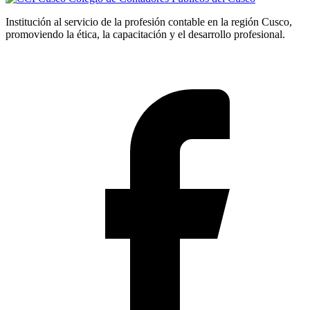
Institución al servicio de la profesión contable en la región Cusco,
promoviendo la ética, la capacitación y el desarrollo profesional.