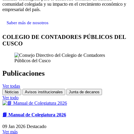
comunidad colegiada y su impacto en el crecimiento económico y
empresarial del país.
Saber más de nosotros
COLEGIO DE CONTADORES PÚBLICOS DEL
CUSCO
Publicaciones
Ver todas
Noticias
Avisos institucionales
Junta de decanos
Ver todo
📘 Manual de Colegiatura 2026
09 Jan 2026
Destacado
Ver más