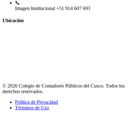
📞
Imagen Institucional
+51 914 607 693
Ubicación
© 2026 Colegio de Contadores Públicos del Cusco. Todos los
derechos reservados.
Política de Privacidad
Términos de Uso