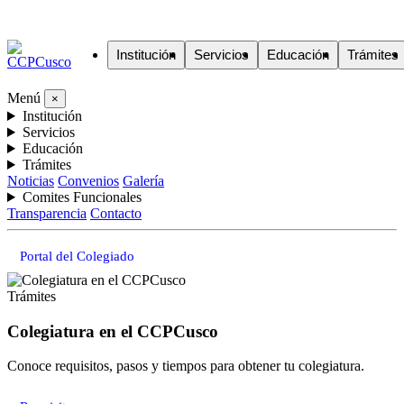
Institución
Servicios
Educación
Trámites
Menú
×
Institución
Servicios
Educación
Trámites
Noticias
Convenios
Galería
Comites Funcionales
Transparencia
Contacto
Portal del Colegiado
Trámites
Colegiatura en el CCPCusco
Conoce requisitos, pasos y tiempos para obtener tu colegiatura.