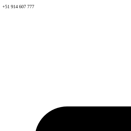
+51 914 607 777