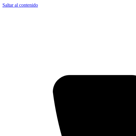
Saltar al contenido