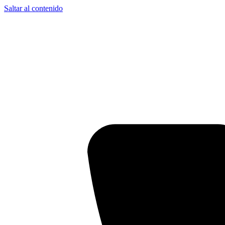
Saltar al contenido