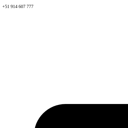
+51 914 607 777