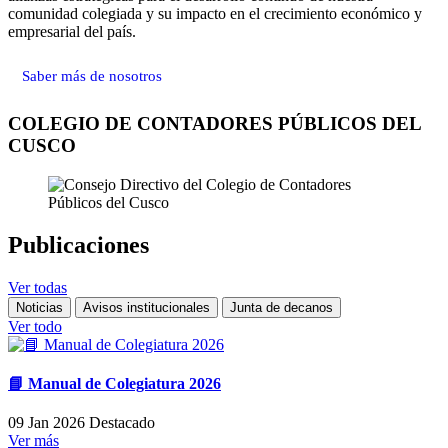
comunidad colegiada y su impacto en el crecimiento económico y
empresarial del país.
Saber más de nosotros
COLEGIO DE CONTADORES PÚBLICOS DEL
CUSCO
Publicaciones
Ver todas
Noticias
Avisos institucionales
Junta de decanos
Ver todo
📘 Manual de Colegiatura 2026
09 Jan 2026
Destacado
Ver más