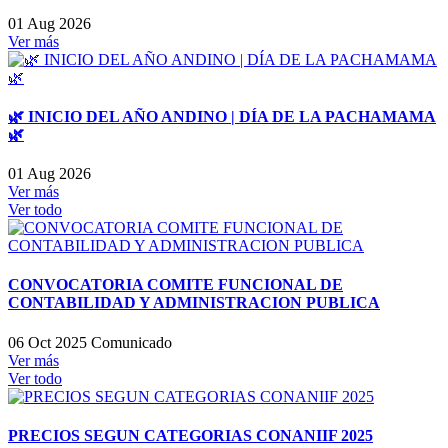
01 Aug 2026
Ver más
🌿 INICIO DEL AÑO ANDINO | DÍA DE LA PACHAMAMA
🌿
01 Aug 2026
Ver más
Ver todo
CONVOCATORIA COMITE FUNCIONAL DE
CONTABILIDAD Y ADMINISTRACION PUBLICA
06 Oct 2025
Comunicado
Ver más
Ver todo
PRECIOS SEGUN CATEGORIAS CONANIIF 2025