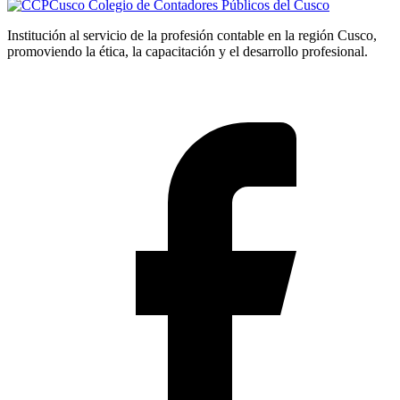
Colegio de Contadores Públicos del Cusco
Institución al servicio de la profesión contable en la región Cusco,
promoviendo la ética, la capacitación y el desarrollo profesional.