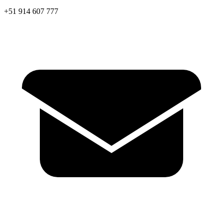
+51 914 607 777