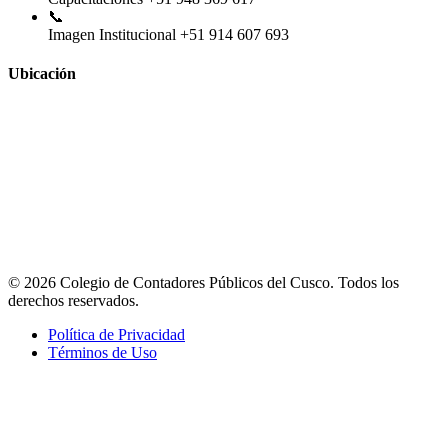
📞
Imagen Institucional
+51 914 607 693
Ubicación
© 2026 Colegio de Contadores Públicos del Cusco. Todos los
derechos reservados.
Política de Privacidad
Términos de Uso