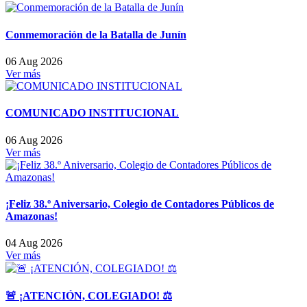
Conmemoración de la Batalla de Junín
06 Aug 2026
Ver más
COMUNICADO INSTITUCIONAL
06 Aug 2026
Ver más
¡Feliz 38.º Aniversario, Colegio de Contadores Públicos de
Amazonas!
04 Aug 2026
Ver más
🚨 ¡ATENCIÓN, COLEGIADO! ⚖️