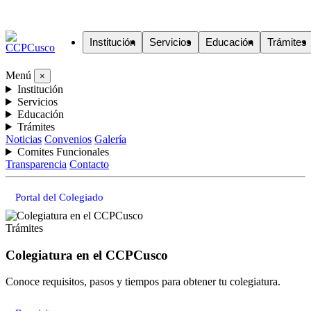
Institución
Servicios
Educación
Trámites
Menú
×
Institución
Servicios
Educación
Trámites
Noticias
Convenios
Galería
Comites Funcionales
Transparencia
Contacto
Portal del Colegiado
Trámites
Colegiatura en el CCPCusco
Conoce requisitos, pasos y tiempos para obtener tu colegiatura.