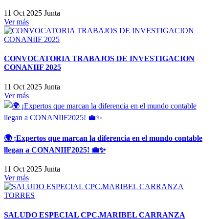
11 Oct 2025
Junta
Ver más
CONVOCATORIA TRABAJOS DE INVESTIGACION
CONANIIF 2025
11 Oct 2025
Junta
Ver más
🌍 ¡Expertos que marcan la diferencia en el mundo contable
llegan a CONANIIF2025! 💼✨
11 Oct 2025
Junta
Ver más
SALUDO ESPECIAL CPC.MARIBEL CARRANZA