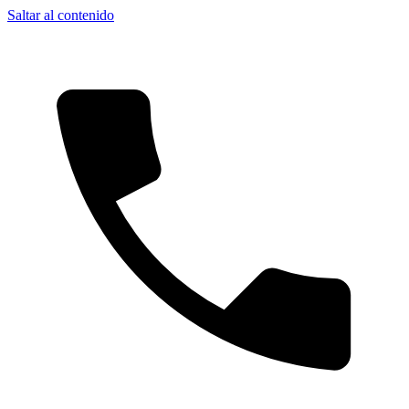
Saltar al contenido