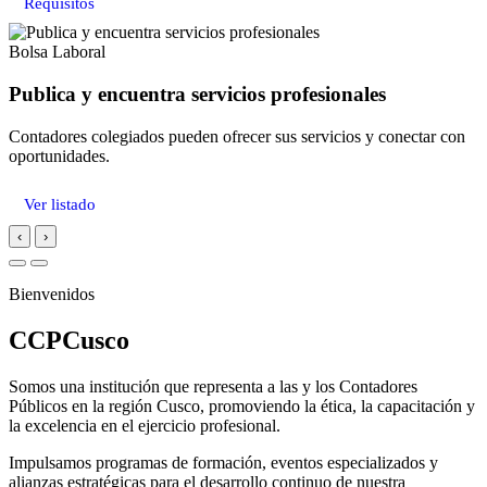
Requisitos
Bolsa Laboral
Publica y encuentra servicios profesionales
Contadores colegiados pueden ofrecer sus servicios y conectar con
oportunidades.
Ver listado
‹
›
Bienvenidos
CCPCusco
Somos una institución que representa a las y los Contadores
Públicos en la región Cusco, promoviendo la ética, la capacitación y
la excelencia en el ejercicio profesional.
Impulsamos programas de formación, eventos especializados y
alianzas estratégicas para el desarrollo continuo de nuestra