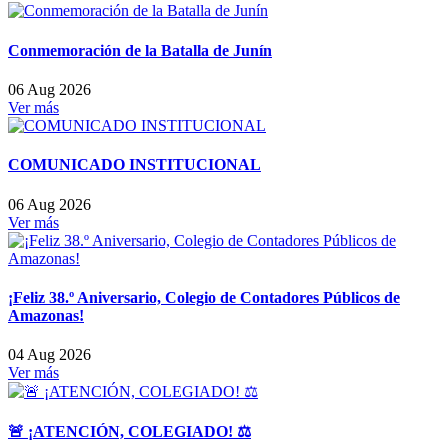
Conmemoración de la Batalla de Junín
06 Aug 2026
Ver más
COMUNICADO INSTITUCIONAL
06 Aug 2026
Ver más
¡Feliz 38.º Aniversario, Colegio de Contadores Públicos de
Amazonas!
04 Aug 2026
Ver más
🚨 ¡ATENCIÓN, COLEGIADO! ⚖️