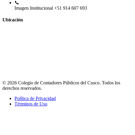
📞
Imagen Institucional
+51 914 607 693
Ubicación
© 2026 Colegio de Contadores Públicos del Cusco. Todos los
derechos reservados.
Política de Privacidad
Términos de Uso