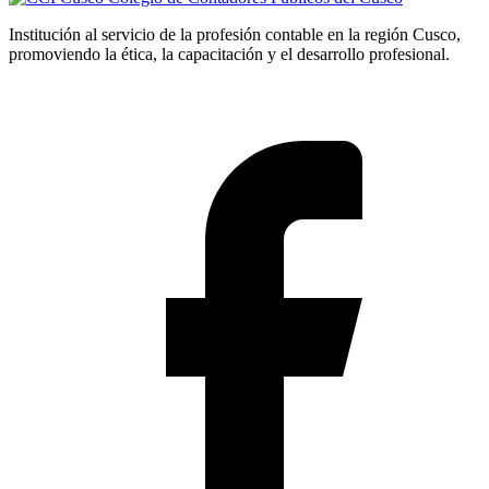
Institución al servicio de la profesión contable en la región Cusco,
promoviendo la ética, la capacitación y el desarrollo profesional.