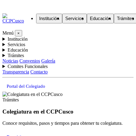
Institución
Servicios
Educación
Trámites
Menú
×
Institución
Servicios
Educación
Trámites
Noticias
Convenios
Galería
Comites Funcionales
Transparencia
Contacto
Portal del Colegiado
Trámites
Colegiatura en el CCPCusco
Conoce requisitos, pasos y tiempos para obtener tu colegiatura.