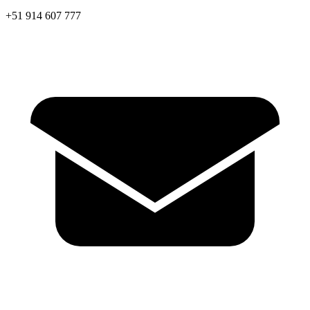
+51 914 607 777