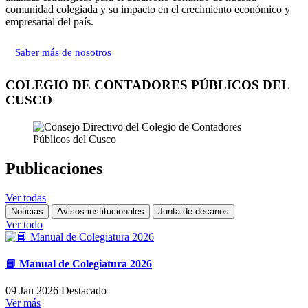
comunidad colegiada y su impacto en el crecimiento económico y
empresarial del país.
Saber más de nosotros
COLEGIO DE CONTADORES PÚBLICOS DEL
CUSCO
Publicaciones
Ver todas
Noticias
Avisos institucionales
Junta de decanos
Ver todo
📘 Manual de Colegiatura 2026
09 Jan 2026
Destacado
Ver más