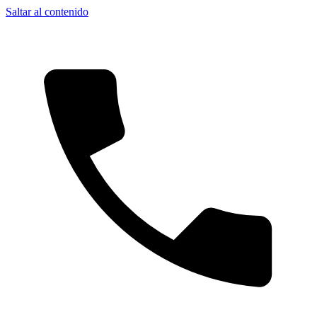
Saltar al contenido