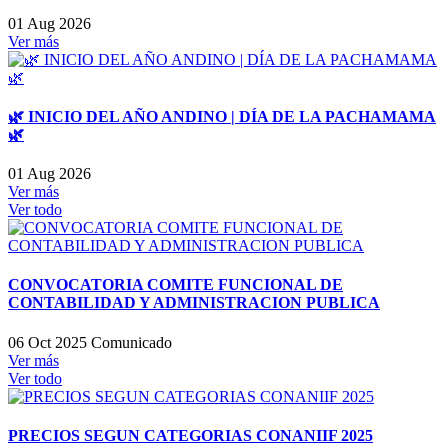
01 Aug 2026
Ver más
🌿 INICIO DEL AÑO ANDINO | DÍA DE LA PACHAMAMA
🌿
01 Aug 2026
Ver más
Ver todo
CONVOCATORIA COMITE FUNCIONAL DE
CONTABILIDAD Y ADMINISTRACION PUBLICA
06 Oct 2025
Comunicado
Ver más
Ver todo
PRECIOS SEGUN CATEGORIAS CONANIIF 2025