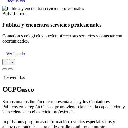
Requisitos
Bolsa Laboral
Publica y encuentra servicios profesionales
Contadores colegiados pueden ofrecer sus servicios y conectar con
oportunidades.
Ver listado
‹
›
Bienvenidos
CCPCusco
Somos una institución que representa a las y los Contadores
Públicos en la región Cusco, promoviendo la ética, la capacitación y
la excelencia en el ejercicio profesional.
Impulsamos programas de formación, eventos especializados y
alianzas estratégicas para el desarrollo continuo de nuestra