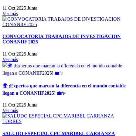
11 Oct 2025
Junta
Ver más
CONVOCATORIA TRABAJOS DE INVESTIGACION
CONANIIF 2025
11 Oct 2025
Junta
Ver más
🌍 ¡Expertos que marcan la diferencia en el mundo contable
llegan a CONANIIF2025! 💼✨
11 Oct 2025
Junta
Ver más
SALUDO ESPECIAL CPC.MARIBEL CARRANZA