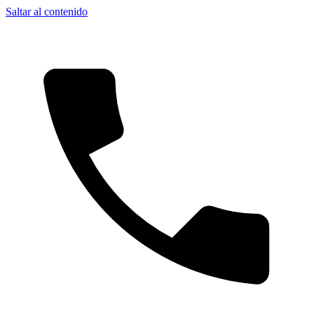
Saltar al contenido