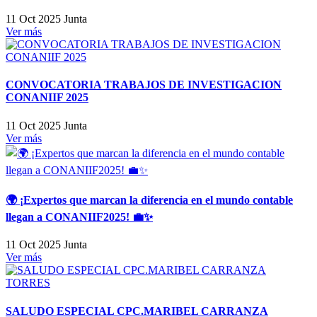
11 Oct 2025
Junta
Ver más
CONVOCATORIA TRABAJOS DE INVESTIGACION
CONANIIF 2025
11 Oct 2025
Junta
Ver más
🌍 ¡Expertos que marcan la diferencia en el mundo contable
llegan a CONANIIF2025! 💼✨
11 Oct 2025
Junta
Ver más
SALUDO ESPECIAL CPC.MARIBEL CARRANZA