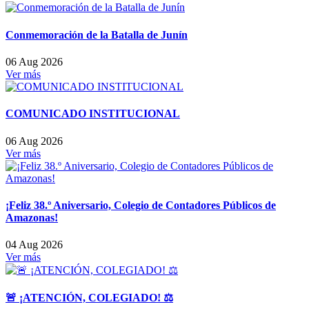
Conmemoración de la Batalla de Junín
06 Aug 2026
Ver más
COMUNICADO INSTITUCIONAL
06 Aug 2026
Ver más
¡Feliz 38.º Aniversario, Colegio de Contadores Públicos de
Amazonas!
04 Aug 2026
Ver más
🚨 ¡ATENCIÓN, COLEGIADO! ⚖️