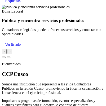
Requisitos
Bolsa Laboral
Publica y encuentra servicios profesionales
Contadores colegiados pueden ofrecer sus servicios y conectar con
oportunidades.
Ver listado
‹
›
Bienvenidos
CCPCusco
Somos una institución que representa a las y los Contadores
Públicos en la región Cusco, promoviendo la ética, la capacitación y
la excelencia en el ejercicio profesional.
Impulsamos programas de formación, eventos especializados y
alianzas estratégicas para el desarrollo continuo de nuestra