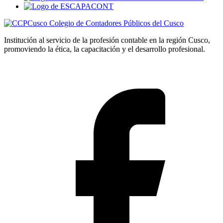
Colegio de Contadores Públicos del Cusco
Institución al servicio de la profesión contable en la región Cusco,
promoviendo la ética, la capacitación y el desarrollo profesional.