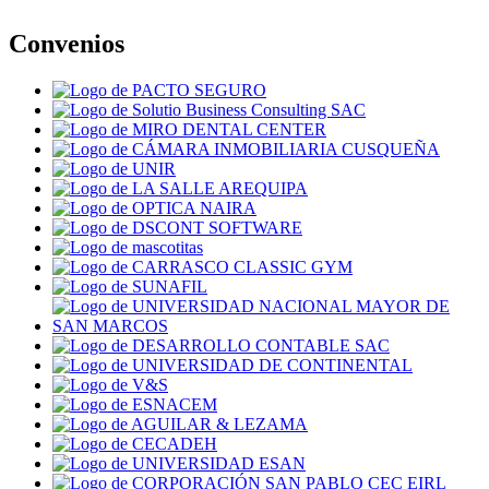
Convenios