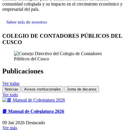
comunidad colegiada y su impacto en el crecimiento económico y
empresarial del país.
Saber más de nosotros
COLEGIO DE CONTADORES PÚBLICOS DEL
CUSCO
Publicaciones
Ver todas
Noticias
Avisos institucionales
Junta de decanos
Ver todo
📘 Manual de Colegiatura 2026
09 Jan 2026
Destacado
Ver más