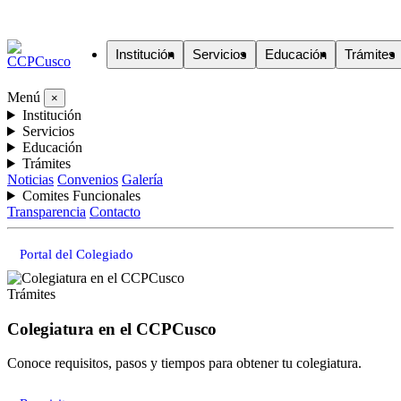
Institución
Servicios
Educación
Trámites
Menú
×
Institución
Servicios
Educación
Trámites
Noticias
Convenios
Galería
Comites Funcionales
Transparencia
Contacto
Portal del Colegiado
Trámites
Colegiatura en el CCPCusco
Conoce requisitos, pasos y tiempos para obtener tu colegiatura.