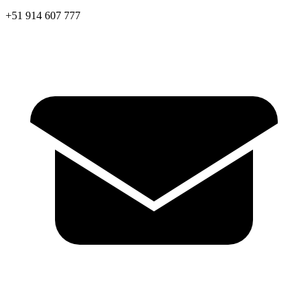
+51 914 607 777