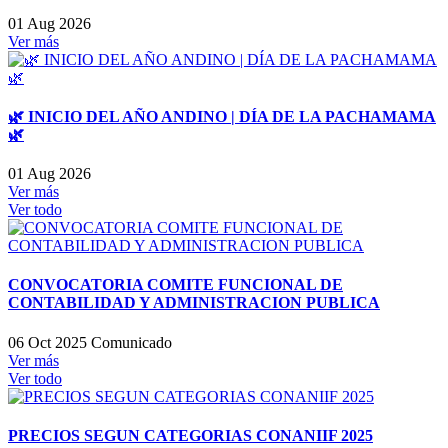
01 Aug 2026
Ver más
🌿 INICIO DEL AÑO ANDINO | DÍA DE LA PACHAMAMA
🌿
01 Aug 2026
Ver más
Ver todo
CONVOCATORIA COMITE FUNCIONAL DE
CONTABILIDAD Y ADMINISTRACION PUBLICA
06 Oct 2025
Comunicado
Ver más
Ver todo
PRECIOS SEGUN CATEGORIAS CONANIIF 2025