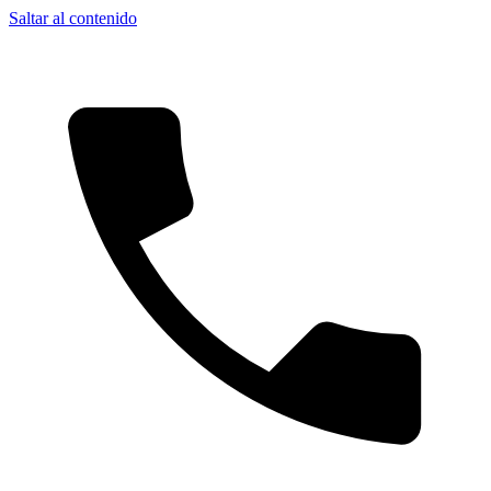
Saltar al contenido