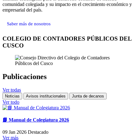
comunidad colegiada y su impacto en el crecimiento económico y
empresarial del país.
Saber más de nosotros
COLEGIO DE CONTADORES PÚBLICOS DEL
CUSCO
Publicaciones
Ver todas
Noticias
Avisos institucionales
Junta de decanos
Ver todo
📘 Manual de Colegiatura 2026
09 Jan 2026
Destacado
Ver más