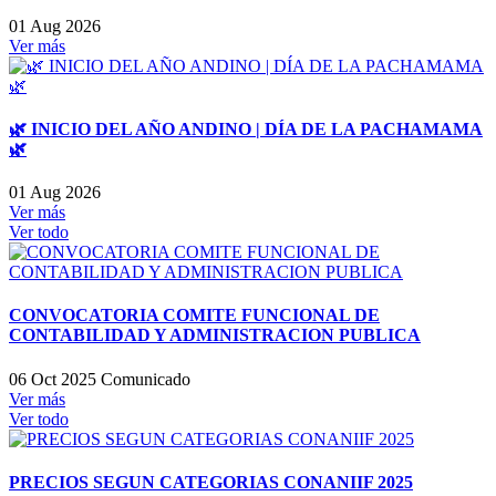
01 Aug 2026
Ver más
🌿 INICIO DEL AÑO ANDINO | DÍA DE LA PACHAMAMA
🌿
01 Aug 2026
Ver más
Ver todo
CONVOCATORIA COMITE FUNCIONAL DE
CONTABILIDAD Y ADMINISTRACION PUBLICA
06 Oct 2025
Comunicado
Ver más
Ver todo
PRECIOS SEGUN CATEGORIAS CONANIIF 2025