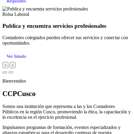
Requisitos
Bolsa Laboral
Publica y encuentra servicios profesionales
Contadores colegiados pueden ofrecer sus servicios y conectar con
oportunidades.
Ver listado
‹
›
Bienvenidos
CCPCusco
Somos una institución que representa a las y los Contadores
Públicos en la región Cusco, promoviendo la ética, la capacitación y
la excelencia en el ejercicio profesional.
Impulsamos programas de formación, eventos especializados y
alianzas estratégicas para el desarrollo continuo de nuestra