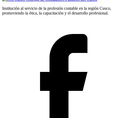
Institución al servicio de la profesión contable en la región Cusco,
promoviendo la ética, la capacitación y el desarrollo profesional.