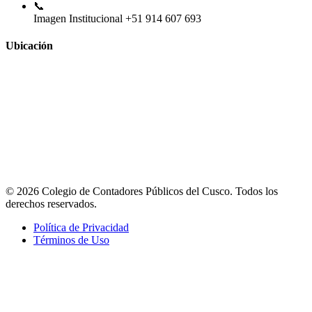
📞
Imagen Institucional
+51 914 607 693
Ubicación
© 2026 Colegio de Contadores Públicos del Cusco. Todos los
derechos reservados.
Política de Privacidad
Términos de Uso