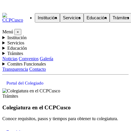
Institución
Servicios
Educación
Trámites
Menú
×
Institución
Servicios
Educación
Trámites
Noticias
Convenios
Galería
Comites Funcionales
Transparencia
Contacto
Portal del Colegiado
Trámites
Colegiatura en el CCPCusco
Conoce requisitos, pasos y tiempos para obtener tu colegiatura.