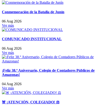
Conmemoración de la Batalla de Junín
06 Aug 2026
Ver más
COMUNICADO INSTITUCIONAL
06 Aug 2026
Ver más
¡Feliz 38.º Aniversario, Colegio de Contadores Públicos de
Amazonas!
04 Aug 2026
Ver más
🚨 ¡ATENCIÓN, COLEGIADO! ⚖️