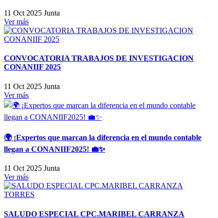
11 Oct 2025
Junta
Ver más
CONVOCATORIA TRABAJOS DE INVESTIGACION
CONANIIF 2025
11 Oct 2025
Junta
Ver más
🌍 ¡Expertos que marcan la diferencia en el mundo contable
llegan a CONANIIF2025! 💼✨
11 Oct 2025
Junta
Ver más
SALUDO ESPECIAL CPC.MARIBEL CARRANZA