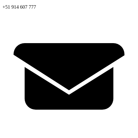
+51 914 607 777