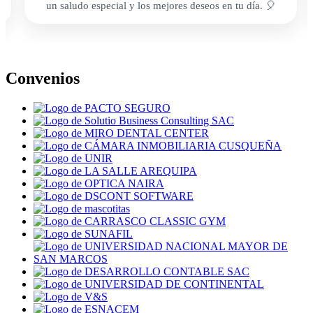
un saludo especial y los mejores deseos en tu día. 🎈
Convenios