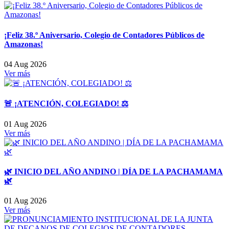
¡Feliz 38.º Aniversario, Colegio de Contadores Públicos de
Amazonas!
04 Aug 2026
Ver más
🚨 ¡ATENCIÓN, COLEGIADO! ⚖️
01 Aug 2026
Ver más
🌿 INICIO DEL AÑO ANDINO | DÍA DE LA PACHAMAMA
🌿
01 Aug 2026
Ver más