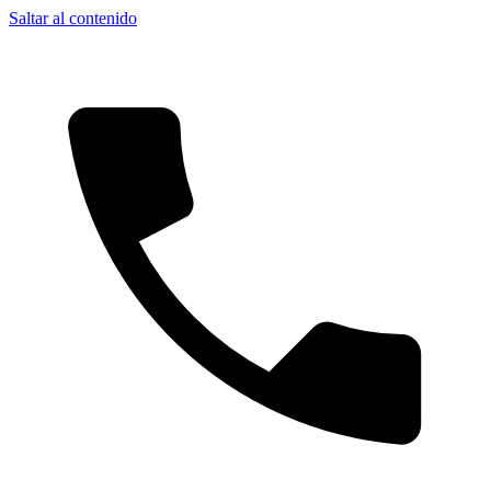
Saltar al contenido