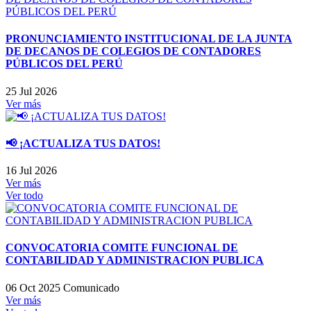
PRONUNCIAMIENTO INSTITUCIONAL DE LA JUNTA
DE DECANOS DE COLEGIOS DE CONTADORES
PÚBLICOS DEL PERÚ
25 Jul 2026
Ver más
📢 ¡ACTUALIZA TUS DATOS!
16 Jul 2026
Ver más
Ver todo
CONVOCATORIA COMITE FUNCIONAL DE
CONTABILIDAD Y ADMINISTRACION PUBLICA
06 Oct 2025
Comunicado
Ver más