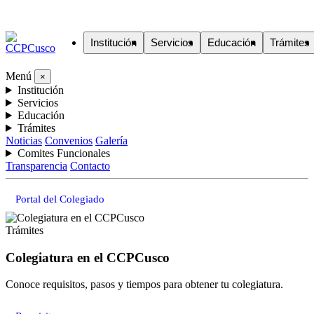
Institución
Servicios
Educación
Trámites
Menú
×
Institución
Servicios
Educación
Trámites
Noticias
Convenios
Galería
Comites Funcionales
Transparencia
Contacto
Portal del Colegiado
Trámites
Colegiatura en el CCPCusco
Conoce requisitos, pasos y tiempos para obtener tu colegiatura.