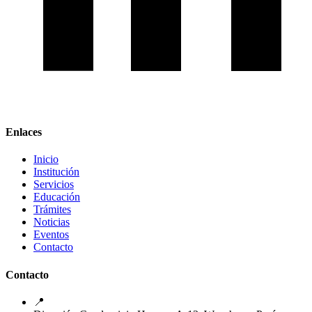
Enlaces
Inicio
Institución
Servicios
Educación
Trámites
Noticias
Eventos
Contacto
Contacto
📍