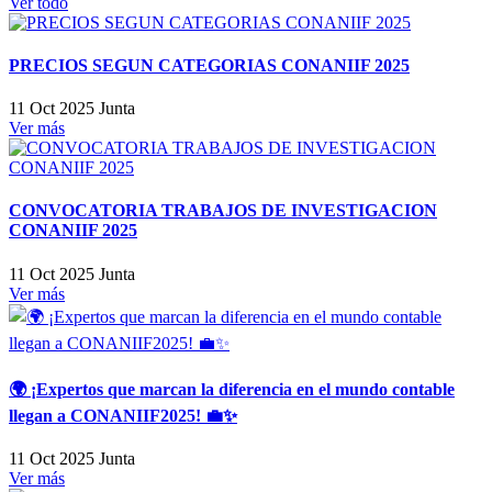
Ver todo
PRECIOS SEGUN CATEGORIAS CONANIIF 2025
11 Oct 2025
Junta
Ver más
CONVOCATORIA TRABAJOS DE INVESTIGACION
CONANIIF 2025
11 Oct 2025
Junta
Ver más
🌍 ¡Expertos que marcan la diferencia en el mundo contable
llegan a CONANIIF2025! 💼✨
11 Oct 2025
Junta
Ver más