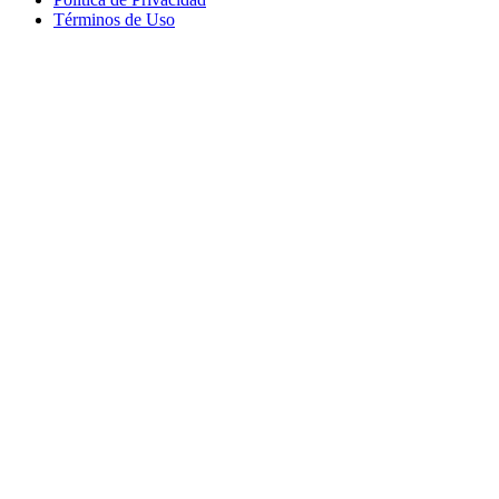
Términos de Uso