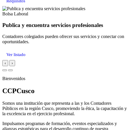
Requisitos
Bolsa Laboral
Publica y encuentra servicios profesionales
Contadores colegiados pueden ofrecer sus servicios y conectar con
oportunidades.
Ver listado
‹
›
Bienvenidos
CCPCusco
Somos una institución que representa a las y los Contadores
Públicos en la región Cusco, promoviendo la ética, la capacitación y
la excelencia en el ejercicio profesional.
Impulsamos programas de formación, eventos especializados y
alianzas estratégicas para el desarrollo continuo de nuestra