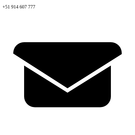
+51 914 607 777