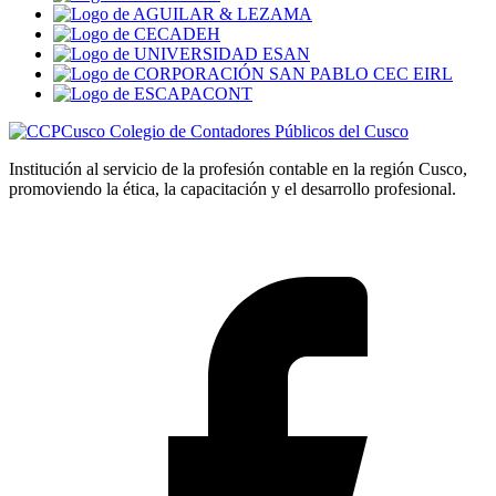
Colegio de Contadores Públicos del Cusco
Institución al servicio de la profesión contable en la región Cusco,
promoviendo la ética, la capacitación y el desarrollo profesional.