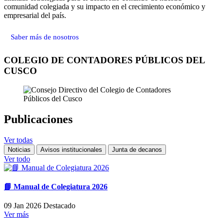
comunidad colegiada y su impacto en el crecimiento económico y
empresarial del país.
Saber más de nosotros
COLEGIO DE CONTADORES PÚBLICOS DEL
CUSCO
Publicaciones
Ver todas
Noticias
Avisos institucionales
Junta de decanos
Ver todo
📘 Manual de Colegiatura 2026
09 Jan 2026
Destacado
Ver más