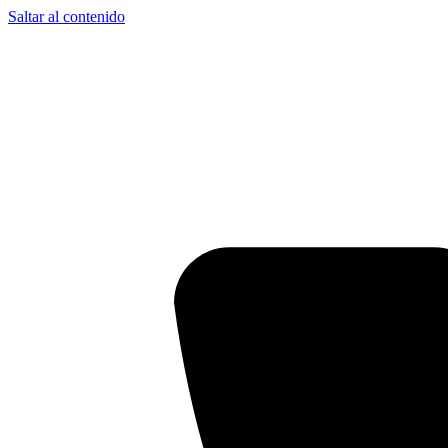
Saltar al contenido