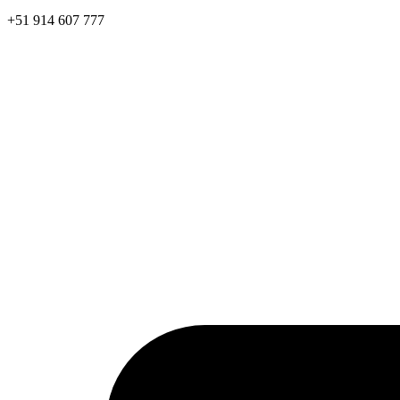
+51 914 607 777