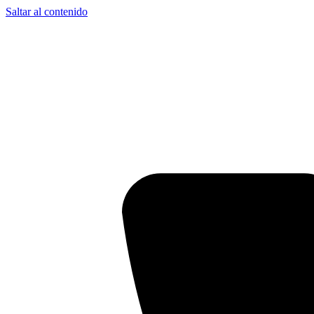
Saltar al contenido