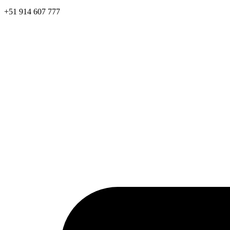
+51 914 607 777