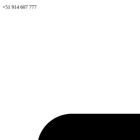
+51 914 607 777