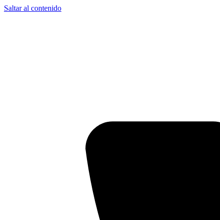
Saltar al contenido