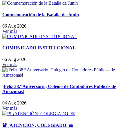
Conmemoración de la Batalla de Junín
06 Aug 2026
Ver más
COMUNICADO INSTITUCIONAL
06 Aug 2026
Ver más
¡Feliz 38.º Aniversario, Colegio de Contadores Públicos de
Amazonas!
04 Aug 2026
Ver más
🚨 ¡ATENCIÓN, COLEGIADO! ⚖️