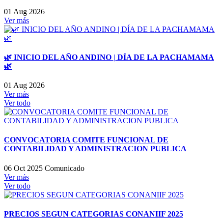
01 Aug 2026
Ver más
🌿 INICIO DEL AÑO ANDINO | DÍA DE LA PACHAMAMA
🌿
01 Aug 2026
Ver más
Ver todo
CONVOCATORIA COMITE FUNCIONAL DE
CONTABILIDAD Y ADMINISTRACION PUBLICA
06 Oct 2025
Comunicado
Ver más
Ver todo
PRECIOS SEGUN CATEGORIAS CONANIIF 2025