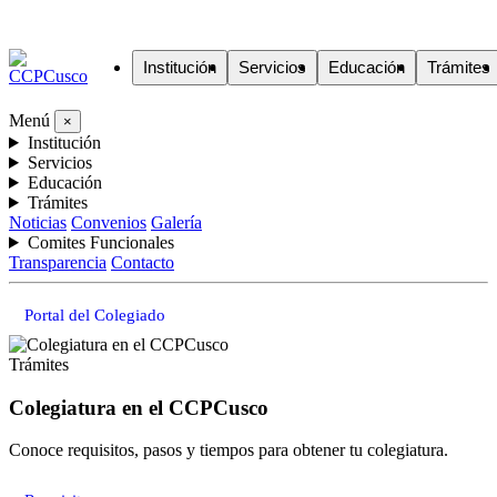
Institución
Servicios
Educación
Trámites
Menú
×
Institución
Servicios
Educación
Trámites
Noticias
Convenios
Galería
Comites Funcionales
Transparencia
Contacto
Portal del Colegiado
Trámites
Colegiatura en el CCPCusco
Conoce requisitos, pasos y tiempos para obtener tu colegiatura.