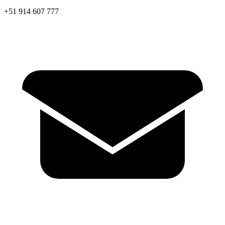
+51 914 607 777