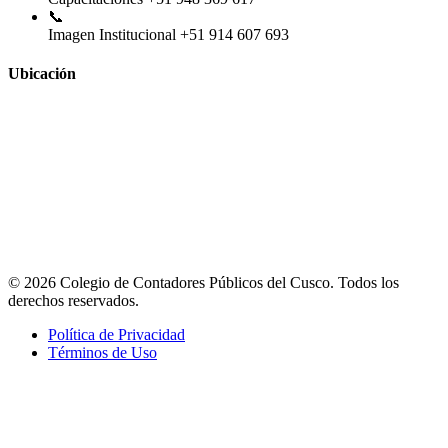
📞
Imagen Institucional
+51 914 607 693
Ubicación
© 2026 Colegio de Contadores Públicos del Cusco. Todos los
derechos reservados.
Política de Privacidad
Términos de Uso