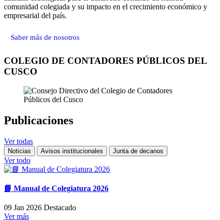
comunidad colegiada y su impacto en el crecimiento económico y
empresarial del país.
Saber más de nosotros
COLEGIO DE CONTADORES PÚBLICOS DEL
CUSCO
Publicaciones
Ver todas
Noticias
Avisos institucionales
Junta de decanos
Ver todo
📘 Manual de Colegiatura 2026
09 Jan 2026
Destacado
Ver más