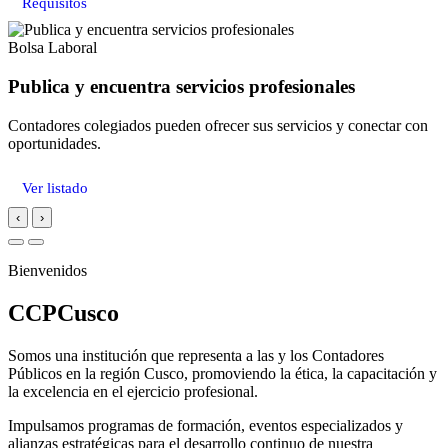
Requisitos
Bolsa Laboral
Publica y encuentra servicios profesionales
Contadores colegiados pueden ofrecer sus servicios y conectar con
oportunidades.
Ver listado
‹
›
Bienvenidos
CCPCusco
Somos una institución que representa a las y los Contadores
Públicos en la región Cusco, promoviendo la ética, la capacitación y
la excelencia en el ejercicio profesional.
Impulsamos programas de formación, eventos especializados y
alianzas estratégicas para el desarrollo continuo de nuestra