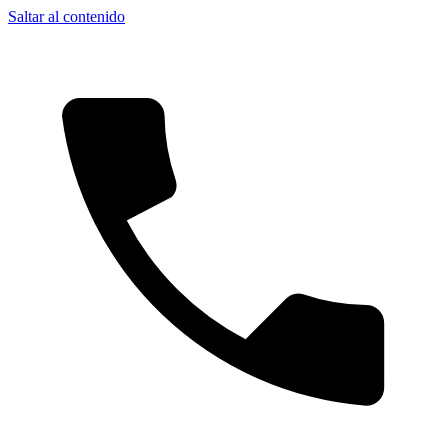
Saltar al contenido