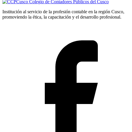
Colegio de Contadores Públicos del Cusco
Institución al servicio de la profesión contable en la región Cusco,
promoviendo la ética, la capacitación y el desarrollo profesional.