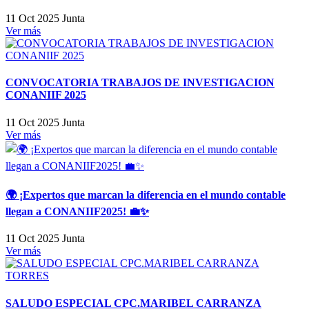
11 Oct 2025
Junta
Ver más
CONVOCATORIA TRABAJOS DE INVESTIGACION
CONANIIF 2025
11 Oct 2025
Junta
Ver más
🌍 ¡Expertos que marcan la diferencia en el mundo contable
llegan a CONANIIF2025! 💼✨
11 Oct 2025
Junta
Ver más
SALUDO ESPECIAL CPC.MARIBEL CARRANZA