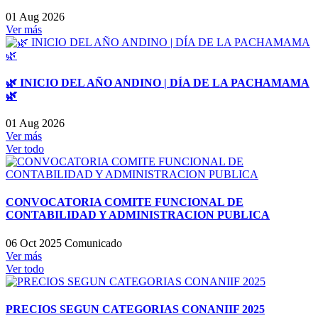
01 Aug 2026
Ver más
🌿 INICIO DEL AÑO ANDINO | DÍA DE LA PACHAMAMA
🌿
01 Aug 2026
Ver más
Ver todo
CONVOCATORIA COMITE FUNCIONAL DE
CONTABILIDAD Y ADMINISTRACION PUBLICA
06 Oct 2025
Comunicado
Ver más
Ver todo
PRECIOS SEGUN CATEGORIAS CONANIIF 2025