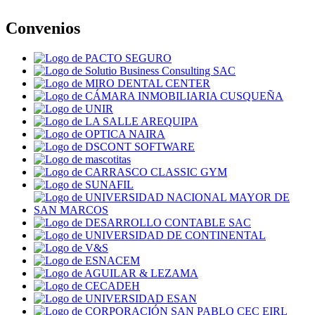
Convenios