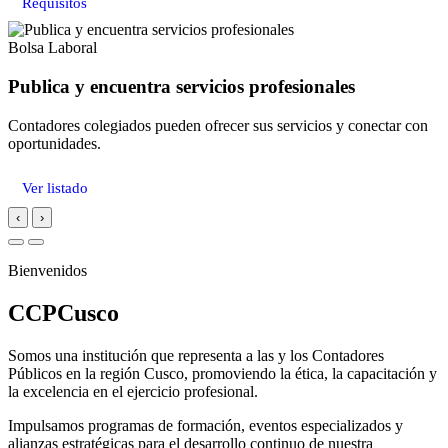
Requisitos
Bolsa Laboral
Publica y encuentra servicios profesionales
Contadores colegiados pueden ofrecer sus servicios y conectar con
oportunidades.
Ver listado
‹
›
Bienvenidos
CCPCusco
Somos una institución que representa a las y los Contadores
Públicos en la región Cusco, promoviendo la ética, la capacitación y
la excelencia en el ejercicio profesional.
Impulsamos programas de formación, eventos especializados y
alianzas estratégicas para el desarrollo continuo de nuestra