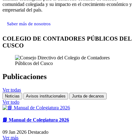
comunidad colegiada y su impacto en el crecimiento económico y
empresarial del país.
Saber más de nosotros
COLEGIO DE CONTADORES PÚBLICOS DEL
CUSCO
Publicaciones
Ver todas
Noticias
Avisos institucionales
Junta de decanos
Ver todo
📘 Manual de Colegiatura 2026
09 Jan 2026
Destacado
Ver más