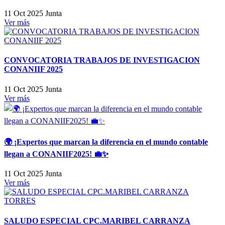
11 Oct 2025
Junta
Ver más
CONVOCATORIA TRABAJOS DE INVESTIGACION
CONANIIF 2025
11 Oct 2025
Junta
Ver más
🌍 ¡Expertos que marcan la diferencia en el mundo contable
llegan a CONANIIF2025! 💼✨
11 Oct 2025
Junta
Ver más
SALUDO ESPECIAL CPC.MARIBEL CARRANZA