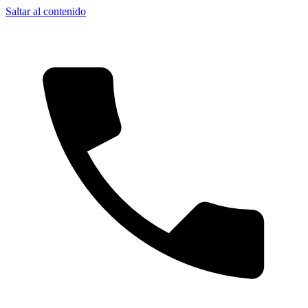
Saltar al contenido