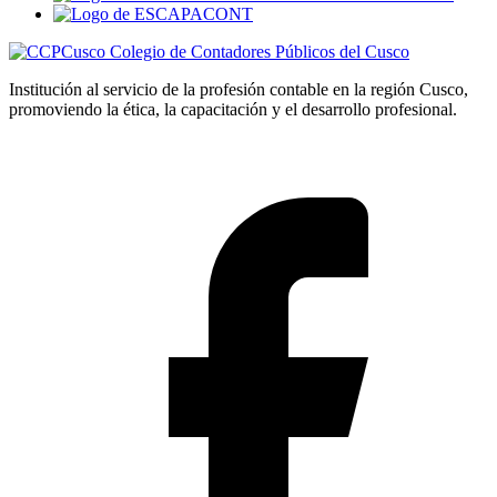
Colegio de Contadores Públicos del Cusco
Institución al servicio de la profesión contable en la región Cusco,
promoviendo la ética, la capacitación y el desarrollo profesional.