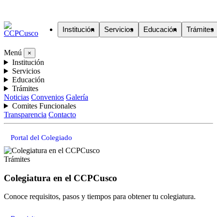
Institución
Servicios
Educación
Trámites
Menú
×
Institución
Servicios
Educación
Trámites
Noticias
Convenios
Galería
Comites Funcionales
Transparencia
Contacto
Portal del Colegiado
Trámites
Colegiatura en el CCPCusco
Conoce requisitos, pasos y tiempos para obtener tu colegiatura.