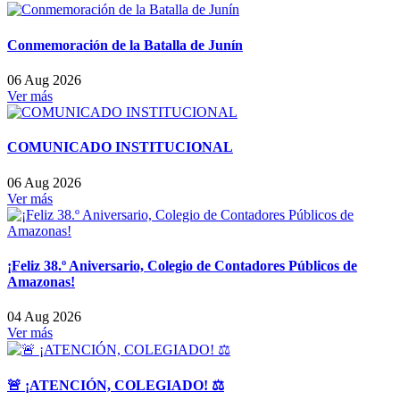
Conmemoración de la Batalla de Junín
06 Aug 2026
Ver más
COMUNICADO INSTITUCIONAL
06 Aug 2026
Ver más
¡Feliz 38.º Aniversario, Colegio de Contadores Públicos de
Amazonas!
04 Aug 2026
Ver más
🚨 ¡ATENCIÓN, COLEGIADO! ⚖️