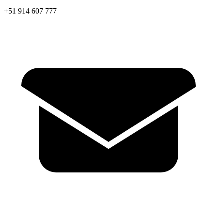
+51 914 607 777