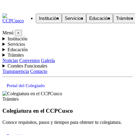
Institución
Servicios
Educación
Trámites
Menú
×
Institución
Servicios
Educación
Trámites
Noticias
Convenios
Galería
Comites Funcionales
Transparencia
Contacto
Portal del Colegiado
Trámites
Colegiatura en el CCPCusco
Conoce requisitos, pasos y tiempos para obtener tu colegiatura.