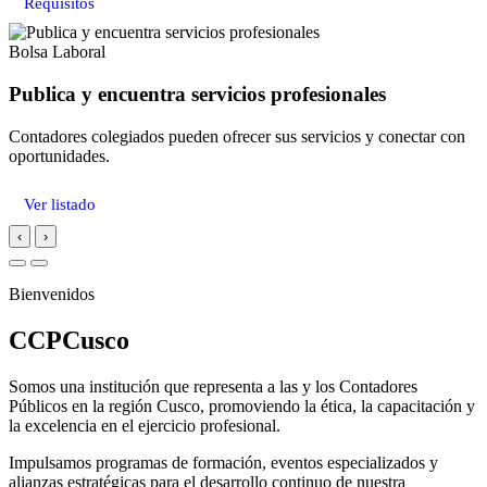
Requisitos
Bolsa Laboral
Publica y encuentra servicios profesionales
Contadores colegiados pueden ofrecer sus servicios y conectar con
oportunidades.
Ver listado
‹
›
Bienvenidos
CCPCusco
Somos una institución que representa a las y los Contadores
Públicos en la región Cusco, promoviendo la ética, la capacitación y
la excelencia en el ejercicio profesional.
Impulsamos programas de formación, eventos especializados y
alianzas estratégicas para el desarrollo continuo de nuestra