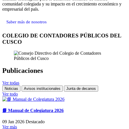
comunidad colegiada y su impacto en el crecimiento económico y
empresarial del país.
Saber más de nosotros
COLEGIO DE CONTADORES PÚBLICOS DEL
CUSCO
Publicaciones
Ver todas
Noticias
Avisos institucionales
Junta de decanos
Ver todo
📘 Manual de Colegiatura 2026
09 Jan 2026
Destacado
Ver más