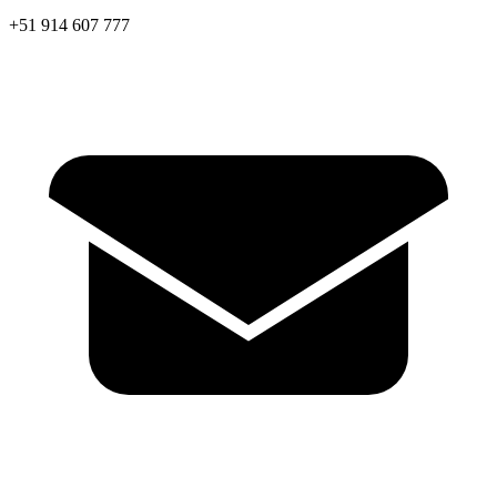
+51 914 607 777