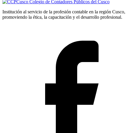
Colegio de Contadores Públicos del Cusco
Institución al servicio de la profesión contable en la región Cusco,
promoviendo la ética, la capacitación y el desarrollo profesional.