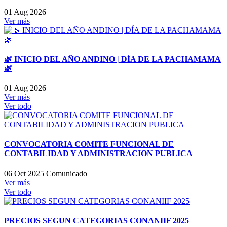
01 Aug 2026
Ver más
🌿 INICIO DEL AÑO ANDINO | DÍA DE LA PACHAMAMA
🌿
01 Aug 2026
Ver más
Ver todo
CONVOCATORIA COMITE FUNCIONAL DE
CONTABILIDAD Y ADMINISTRACION PUBLICA
06 Oct 2025
Comunicado
Ver más
Ver todo
PRECIOS SEGUN CATEGORIAS CONANIIF 2025