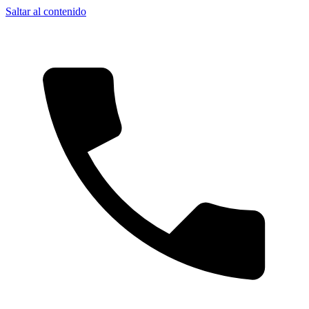
Saltar al contenido