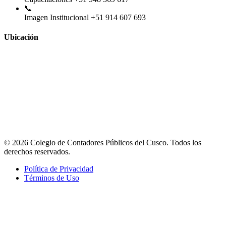
📞
Imagen Institucional
+51 914 607 693
Ubicación
© 2026 Colegio de Contadores Públicos del Cusco. Todos los
derechos reservados.
Política de Privacidad
Términos de Uso