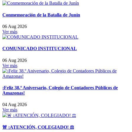
Conmemoración de la Batalla de Junín
06 Aug 2026
Ver más
COMUNICADO INSTITUCIONAL
06 Aug 2026
Ver más
¡Feliz 38.º Aniversario, Colegio de Contadores Públicos de
Amazonas!
04 Aug 2026
Ver más
🚨 ¡ATENCIÓN, COLEGIADO! ⚖️