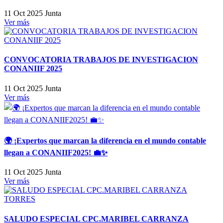
11 Oct 2025
Junta
Ver más
CONVOCATORIA TRABAJOS DE INVESTIGACION
CONANIIF 2025
11 Oct 2025
Junta
Ver más
🌍 ¡Expertos que marcan la diferencia en el mundo contable
llegan a CONANIIF2025! 💼✨
11 Oct 2025
Junta
Ver más
SALUDO ESPECIAL CPC.MARIBEL CARRANZA