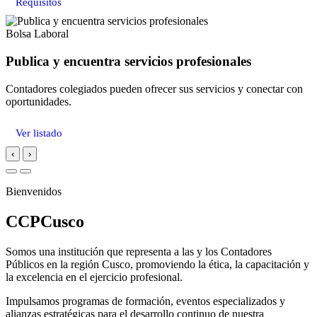
Requisitos
Bolsa Laboral
Publica y encuentra servicios profesionales
Contadores colegiados pueden ofrecer sus servicios y conectar con
oportunidades.
Ver listado
‹
›
Bienvenidos
CCPCusco
Somos una institución que representa a las y los Contadores
Públicos en la región Cusco, promoviendo la ética, la capacitación y
la excelencia en el ejercicio profesional.
Impulsamos programas de formación, eventos especializados y
alianzas estratégicas para el desarrollo continuo de nuestra