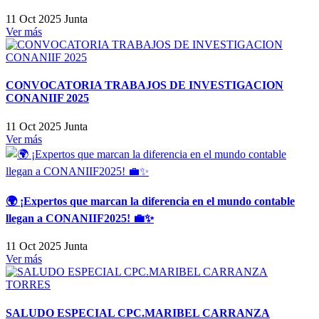
11 Oct 2025
Junta
Ver más
CONVOCATORIA TRABAJOS DE INVESTIGACION
CONANIIF 2025
11 Oct 2025
Junta
Ver más
🌍 ¡Expertos que marcan la diferencia en el mundo contable
llegan a CONANIIF2025! 💼✨
11 Oct 2025
Junta
Ver más
SALUDO ESPECIAL CPC.MARIBEL CARRANZA