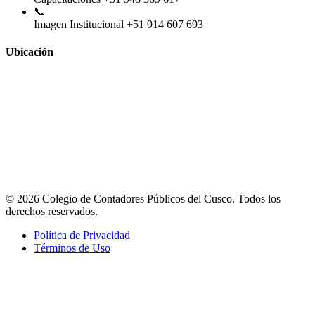
📞
Imagen Institucional
+51 914 607 693
Ubicación
© 2026 Colegio de Contadores Públicos del Cusco. Todos los
derechos reservados.
Política de Privacidad
Términos de Uso