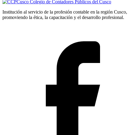
Colegio de Contadores Públicos del Cusco
Institución al servicio de la profesión contable en la región Cusco,
promoviendo la ética, la capacitación y el desarrollo profesional.