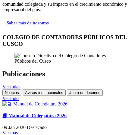
comunidad colegiada y su impacto en el crecimiento económico y
empresarial del país.
Saber más de nosotros
COLEGIO DE CONTADORES PÚBLICOS DEL
CUSCO
Publicaciones
Ver todas
Noticias
Avisos institucionales
Junta de decanos
Ver todo
📘 Manual de Colegiatura 2026
09 Jan 2026
Destacado
Ver más