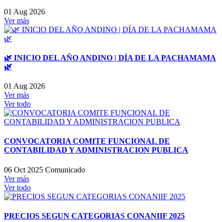
01 Aug 2026
Ver más
🌿 INICIO DEL AÑO ANDINO | DÍA DE LA PACHAMAMA
🌿
01 Aug 2026
Ver más
Ver todo
CONVOCATORIA COMITE FUNCIONAL DE
CONTABILIDAD Y ADMINISTRACION PUBLICA
06 Oct 2025
Comunicado
Ver más
Ver todo
PRECIOS SEGUN CATEGORIAS CONANIIF 2025