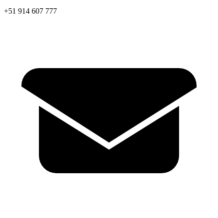
+51 914 607 777