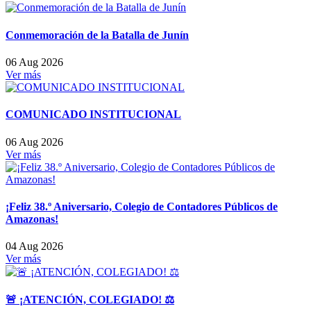
Conmemoración de la Batalla de Junín
06 Aug 2026
Ver más
COMUNICADO INSTITUCIONAL
06 Aug 2026
Ver más
¡Feliz 38.º Aniversario, Colegio de Contadores Públicos de
Amazonas!
04 Aug 2026
Ver más
🚨 ¡ATENCIÓN, COLEGIADO! ⚖️