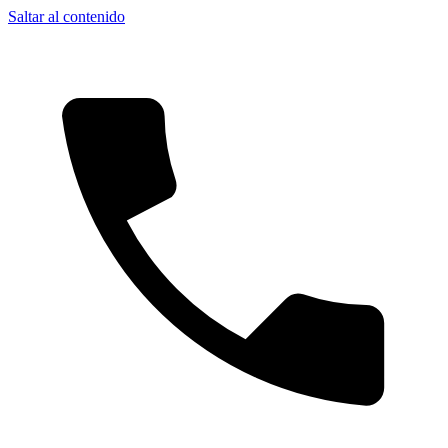
Saltar al contenido