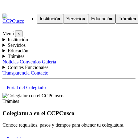
Institución
Servicios
Educación
Trámites
Menú
×
Institución
Servicios
Educación
Trámites
Noticias
Convenios
Galería
Comites Funcionales
Transparencia
Contacto
Portal del Colegiado
Trámites
Colegiatura en el CCPCusco
Conoce requisitos, pasos y tiempos para obtener tu colegiatura.