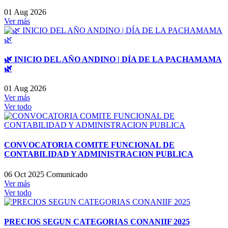
01 Aug 2026
Ver más
🌿 INICIO DEL AÑO ANDINO | DÍA DE LA PACHAMAMA
🌿
01 Aug 2026
Ver más
Ver todo
CONVOCATORIA COMITE FUNCIONAL DE
CONTABILIDAD Y ADMINISTRACION PUBLICA
06 Oct 2025
Comunicado
Ver más
Ver todo
PRECIOS SEGUN CATEGORIAS CONANIIF 2025