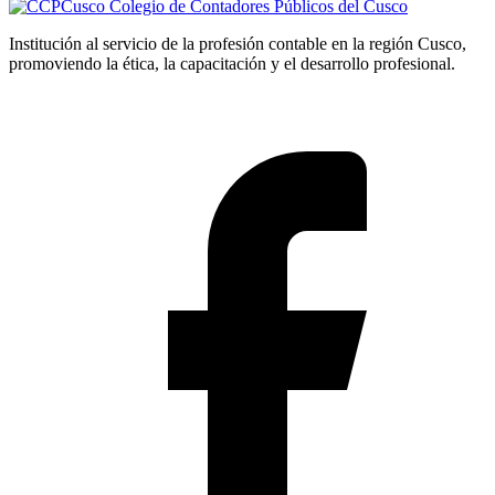
Colegio de Contadores Públicos del Cusco
Institución al servicio de la profesión contable en la región Cusco,
promoviendo la ética, la capacitación y el desarrollo profesional.