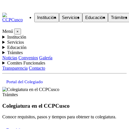
Institución
Servicios
Educación
Trámites
Menú
×
Institución
Servicios
Educación
Trámites
Noticias
Convenios
Galería
Comites Funcionales
Transparencia
Contacto
Portal del Colegiado
Trámites
Colegiatura en el CCPCusco
Conoce requisitos, pasos y tiempos para obtener tu colegiatura.