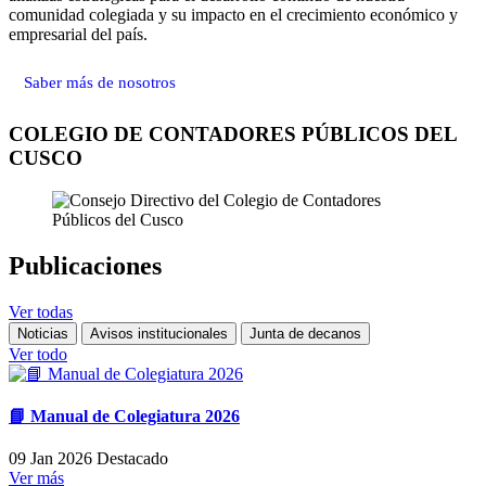
comunidad colegiada y su impacto en el crecimiento económico y
empresarial del país.
Saber más de nosotros
COLEGIO DE CONTADORES PÚBLICOS DEL
CUSCO
Publicaciones
Ver todas
Noticias
Avisos institucionales
Junta de decanos
Ver todo
📘 Manual de Colegiatura 2026
09 Jan 2026
Destacado
Ver más