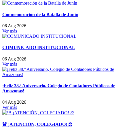
Conmemoración de la Batalla de Junín
06 Aug 2026
Ver más
COMUNICADO INSTITUCIONAL
06 Aug 2026
Ver más
¡Feliz 38.º Aniversario, Colegio de Contadores Públicos de
Amazonas!
04 Aug 2026
Ver más
🚨 ¡ATENCIÓN, COLEGIADO! ⚖️