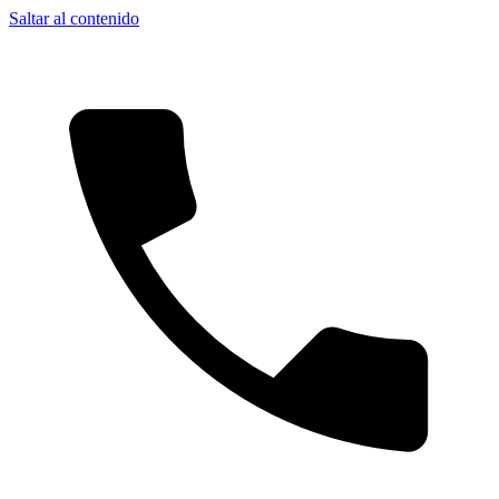
Saltar al contenido