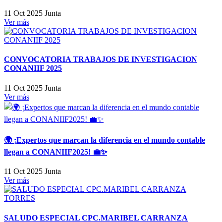
11 Oct 2025
Junta
Ver más
CONVOCATORIA TRABAJOS DE INVESTIGACION
CONANIIF 2025
11 Oct 2025
Junta
Ver más
🌍 ¡Expertos que marcan la diferencia en el mundo contable
llegan a CONANIIF2025! 💼✨
11 Oct 2025
Junta
Ver más
SALUDO ESPECIAL CPC.MARIBEL CARRANZA