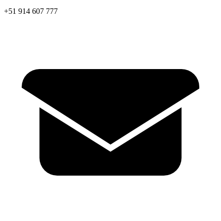
+51 914 607 777