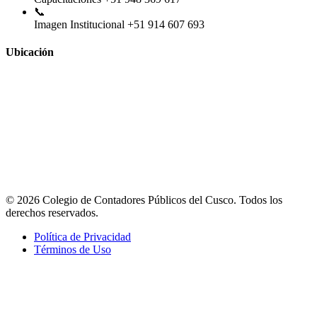
📞
Imagen Institucional
+51 914 607 693
Ubicación
© 2026 Colegio de Contadores Públicos del Cusco. Todos los
derechos reservados.
Política de Privacidad
Términos de Uso