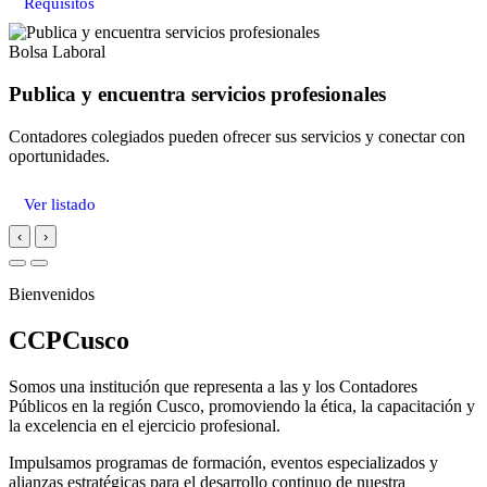
Requisitos
Bolsa Laboral
Publica y encuentra servicios profesionales
Contadores colegiados pueden ofrecer sus servicios y conectar con
oportunidades.
Ver listado
‹
›
Bienvenidos
CCPCusco
Somos una institución que representa a las y los Contadores
Públicos en la región Cusco, promoviendo la ética, la capacitación y
la excelencia en el ejercicio profesional.
Impulsamos programas de formación, eventos especializados y
alianzas estratégicas para el desarrollo continuo de nuestra