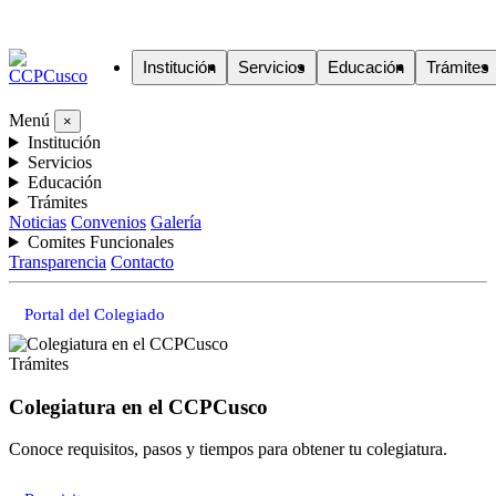
Institución
Servicios
Educación
Trámites
Menú
×
Institución
Servicios
Educación
Trámites
Noticias
Convenios
Galería
Comites Funcionales
Transparencia
Contacto
Portal del Colegiado
Trámites
Colegiatura en el CCPCusco
Conoce requisitos, pasos y tiempos para obtener tu colegiatura.