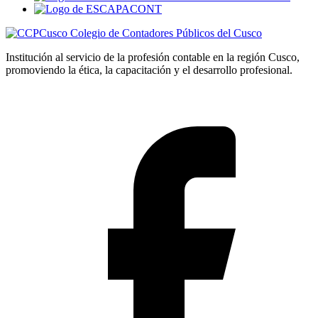
Colegio de Contadores Públicos del Cusco
Institución al servicio de la profesión contable en la región Cusco,
promoviendo la ética, la capacitación y el desarrollo profesional.