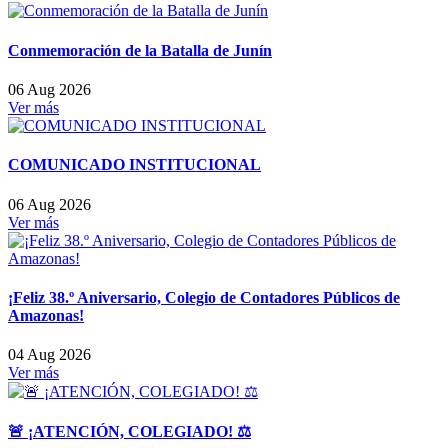
Conmemoración de la Batalla de Junín
06 Aug 2026
Ver más
COMUNICADO INSTITUCIONAL
06 Aug 2026
Ver más
¡Feliz 38.º Aniversario, Colegio de Contadores Públicos de
Amazonas!
04 Aug 2026
Ver más
🚨 ¡ATENCIÓN, COLEGIADO! ⚖️