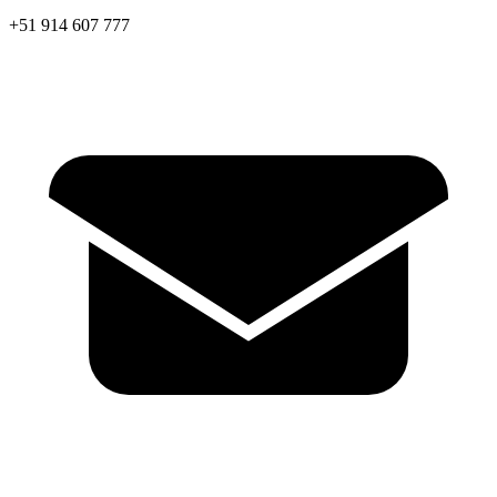
+51 914 607 777