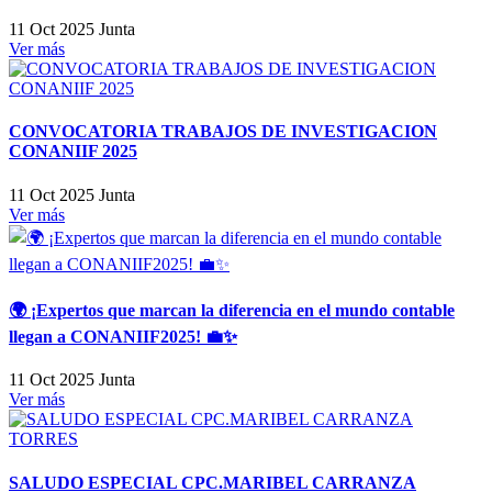
11 Oct 2025
Junta
Ver más
CONVOCATORIA TRABAJOS DE INVESTIGACION
CONANIIF 2025
11 Oct 2025
Junta
Ver más
🌍 ¡Expertos que marcan la diferencia en el mundo contable
llegan a CONANIIF2025! 💼✨
11 Oct 2025
Junta
Ver más
SALUDO ESPECIAL CPC.MARIBEL CARRANZA