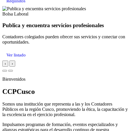
Requisitos
Bolsa Laboral
Publica y encuentra servicios profesionales
Contadores colegiados pueden ofrecer sus servicios y conectar con
oportunidades.
Ver listado
‹
›
Bienvenidos
CCPCusco
Somos una institución que representa a las y los Contadores
Públicos en la región Cusco, promoviendo la ética, la capacitación y
la excelencia en el ejercicio profesional.
Impulsamos programas de formación, eventos especializados y
alianzas estratégicas para el desarrollo continuo de nuestra