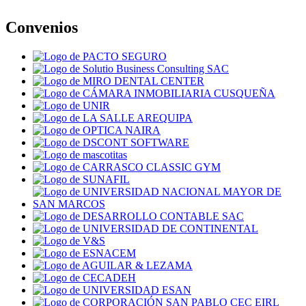
Convenios