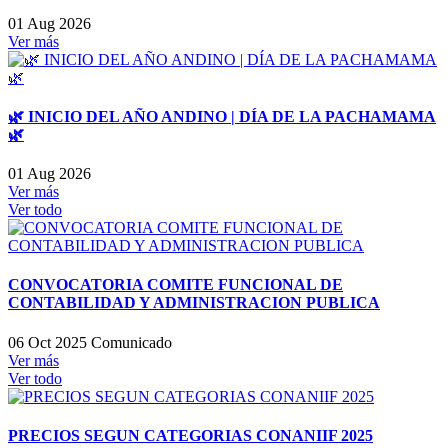
01 Aug 2026
Ver más
🌿 INICIO DEL AÑO ANDINO | DÍA DE LA PACHAMAMA
🌿
01 Aug 2026
Ver más
Ver todo
CONVOCATORIA COMITE FUNCIONAL DE
CONTABILIDAD Y ADMINISTRACION PUBLICA
06 Oct 2025
Comunicado
Ver más
Ver todo
PRECIOS SEGUN CATEGORIAS CONANIIF 2025