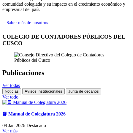
comunidad colegiada y su impacto en el crecimiento económico y
empresarial del país.
Saber más de nosotros
COLEGIO DE CONTADORES PÚBLICOS DEL
CUSCO
Publicaciones
Ver todas
Noticias
Avisos institucionales
Junta de decanos
Ver todo
📘 Manual de Colegiatura 2026
09 Jan 2026
Destacado
Ver más