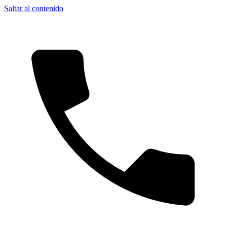
Saltar al contenido