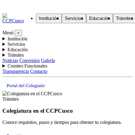
Institución
Servicios
Educación
Trámites
Menú
×
Institución
Servicios
Educación
Trámites
Noticias
Convenios
Galería
Comites Funcionales
Transparencia
Contacto
Portal del Colegiado
Trámites
Colegiatura en el CCPCusco
Conoce requisitos, pasos y tiempos para obtener tu colegiatura.