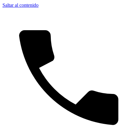
Saltar al contenido