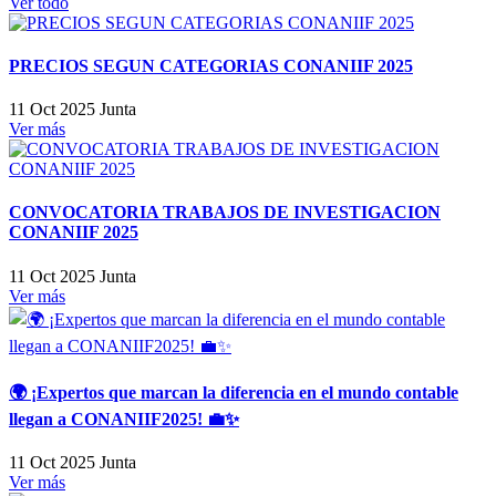
Ver todo
PRECIOS SEGUN CATEGORIAS CONANIIF 2025
11 Oct 2025
Junta
Ver más
CONVOCATORIA TRABAJOS DE INVESTIGACION
CONANIIF 2025
11 Oct 2025
Junta
Ver más
🌍 ¡Expertos que marcan la diferencia en el mundo contable
llegan a CONANIIF2025! 💼✨
11 Oct 2025
Junta
Ver más