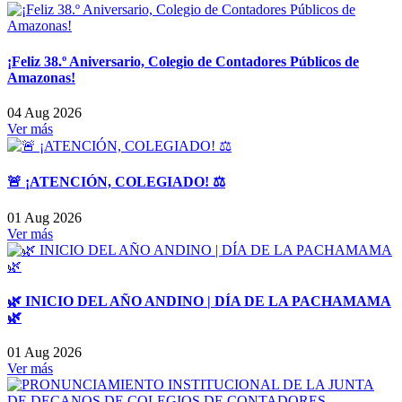
¡Feliz 38.º Aniversario, Colegio de Contadores Públicos de
Amazonas!
04 Aug 2026
Ver más
🚨 ¡ATENCIÓN, COLEGIADO! ⚖️
01 Aug 2026
Ver más
🌿 INICIO DEL AÑO ANDINO | DÍA DE LA PACHAMAMA
🌿
01 Aug 2026
Ver más