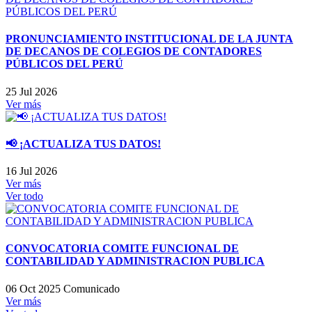
PRONUNCIAMIENTO INSTITUCIONAL DE LA JUNTA
DE DECANOS DE COLEGIOS DE CONTADORES
PÚBLICOS DEL PERÚ
25 Jul 2026
Ver más
📢 ¡ACTUALIZA TUS DATOS!
16 Jul 2026
Ver más
Ver todo
CONVOCATORIA COMITE FUNCIONAL DE
CONTABILIDAD Y ADMINISTRACION PUBLICA
06 Oct 2025
Comunicado
Ver más