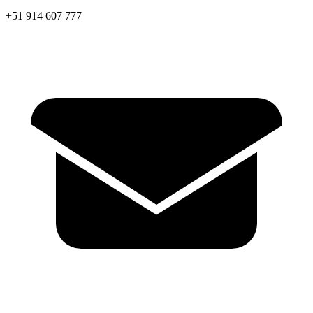
+51 914 607 777