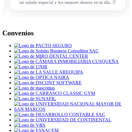
un saludo especial y los mejores deseos en tu día. 🎈
Convenios