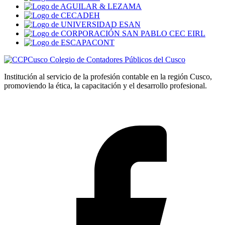
Colegio de Contadores Públicos del Cusco
Institución al servicio de la profesión contable en la región Cusco,
promoviendo la ética, la capacitación y el desarrollo profesional.