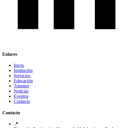
Enlaces
Inicio
Institución
Servicios
Educación
Trámites
Noticias
Eventos
Contacto
Contacto
📍