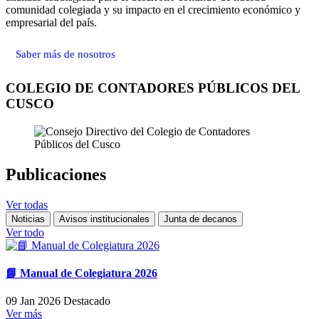
comunidad colegiada y su impacto en el crecimiento económico y
empresarial del país.
Saber más de nosotros
COLEGIO DE CONTADORES PÚBLICOS DEL
CUSCO
Publicaciones
Ver todas
Noticias
Avisos institucionales
Junta de decanos
Ver todo
📘 Manual de Colegiatura 2026
09 Jan 2026
Destacado
Ver más