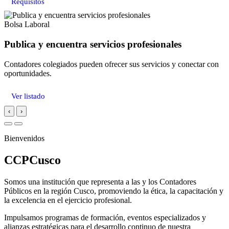
Requisitos
Bolsa Laboral
Publica y encuentra servicios profesionales
Contadores colegiados pueden ofrecer sus servicios y conectar con
oportunidades.
Ver listado
‹
›
Bienvenidos
CCPCusco
Somos una institución que representa a las y los Contadores
Públicos en la región Cusco, promoviendo la ética, la capacitación y
la excelencia en el ejercicio profesional.
Impulsamos programas de formación, eventos especializados y
alianzas estratégicas para el desarrollo continuo de nuestra