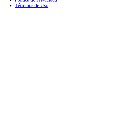
Términos de Uso