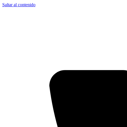
Saltar al contenido