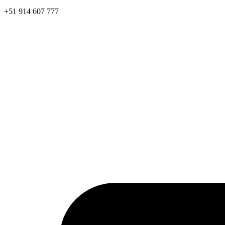
+51 914 607 777